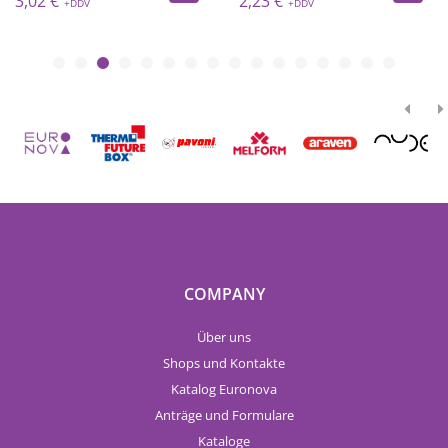
3,02 €
2,23 €
COMPANY
Über uns
Shops und Kontakte
Katalog Euronova
Anträge und Formulare
Kataloge