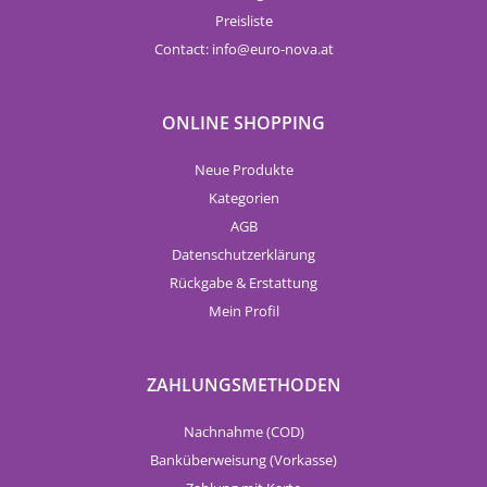
Preisliste
Contact:
info
euro-nova.at
ONLINE SHOPPING
Neue Produkte
Kategorien
AGB
Datenschutzerklärung
Rückgabe & Erstattung
Mein Profil
ZAHLUNGSMETHODEN
Nachnahme (COD)
Banküberweisung (Vorkasse)