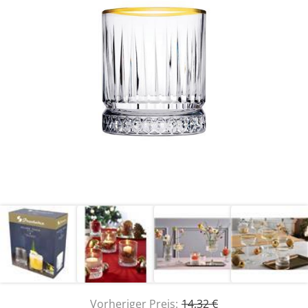
Vorheriger Preis:
14,32 €