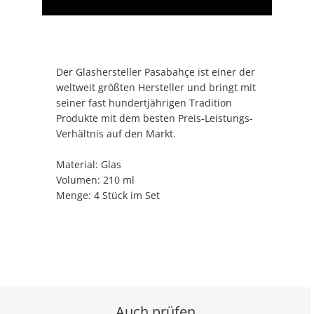
Der Glashersteller Pasabahçe ist einer der
weltweit größten Hersteller und bringt mit
seiner fast hundertjährigen Tradition
Produkte mit dem besten Preis-Leistungs-
Verhältnis auf den Markt.
Material: Glas
Volumen: 210 ml
Menge: 4 Stück im Set
Auch prüfen