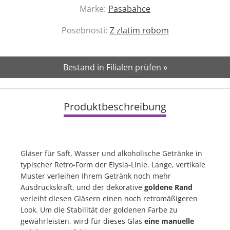
Marke:
Pasabahce
Posebnosti:
Z zlatim robom
Bestand in Filialen prüfen »
Produktbeschreibung
Gläser für Saft, Wasser und alkoholische Getränke in
typischer Retro-Form der Elysia-Linie. Lange, vertikale
Muster verleihen Ihrem Getränk noch mehr
Ausdruckskraft, und der dekorative
goldene Rand
verleiht diesen Gläsern einen noch retromäßigeren
Look. Um die Stabilität der goldenen Farbe zu
gewährleisten, wird für dieses Glas
eine manuelle