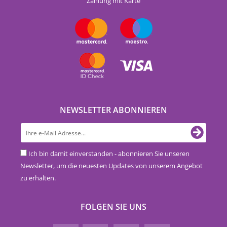
Zahlung mit Karte
NEWSLETTER ABONNIEREN
Ich bin damit einverstanden - abonnieren Sie unseren
Newsletter, um die neuesten Updates von unserem Angebot
zu erhalten.
FOLGEN SIE UNS