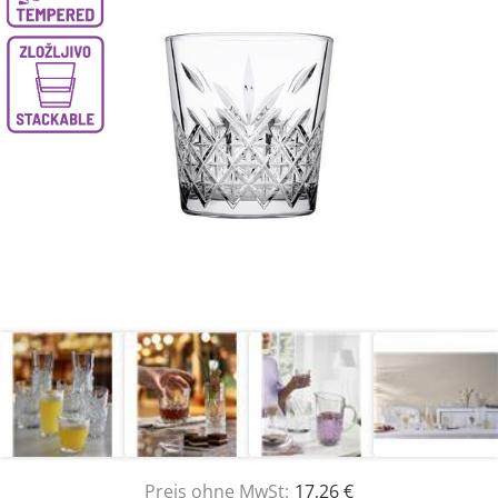
Preis ohne MwSt:
17,26 €