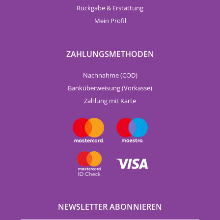
Rückgabe & Erstattung
Mein Profil
ZAHLUNGSMETHODEN
Nachnahme (COD)
Banküberweisung (Vorkasse)
Zahlung mit Karte
NEWSLETTER ABONNIEREN