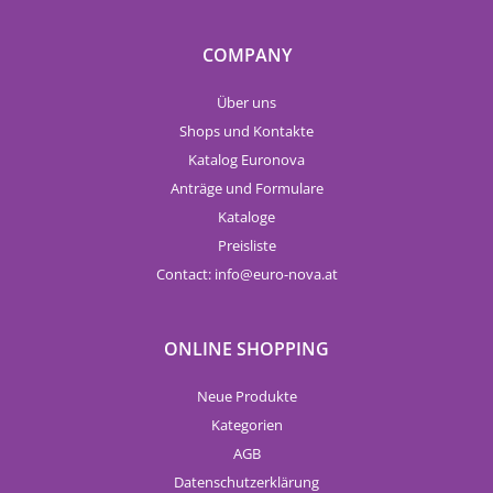
COMPANY
Über uns
Shops und Kontakte
Katalog Euronova
Anträge und Formulare
Kataloge
Preisliste
Contact:
info
euro-nova.at
ONLINE SHOPPING
Neue Produkte
Kategorien
AGB
Datenschutzerklärung