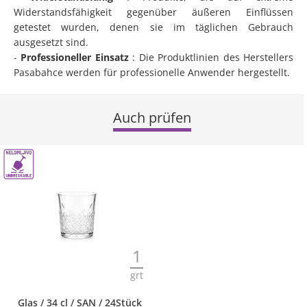
Widerstandsfähigkeit gegenüber äußeren Einflüssen
getestet wurden, denen sie im täglichen Gebrauch
ausgesetzt sind.
-
Professioneller Einsatz
: Die Produktlinien des Herstellers
Pasabahce werden für professionelle Anwender hergestellt.
Auch prüfen
1
grt
Glas / 34 cl / SAN / 24Stück