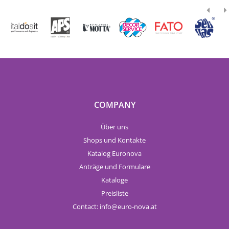
COMPANY
Über uns
Shops und Kontakte
Katalog Euronova
Anträge und Formulare
Kataloge
Preisliste
Contact:
info
euro-nova.at