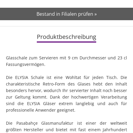
Bestand in Filialen prüfen »
Produktbeschreibung
Glasschale zum Servieren mit 9 cm Durchmesser und 23 cl
Fassungsvermögen.
Die ELYSIA Schale ist eine Wohltat für jeden Tisch. Die
charakteristische Retro-Form des Glases hebt den Inhalt
besonders hervor, wodurch Ihr servierter Inhalt noch besser
zur Geltung kommt. Dank der hochwertigen Verarbeitung
sind die ELYSIA Gläser extrem langlebig und auch für
professionelle Anwender geeignet.
Die Pasabahçe Glasmanufaktur ist einer der weltweit
größten Hersteller und bietet mit fast einem Jahrhundert