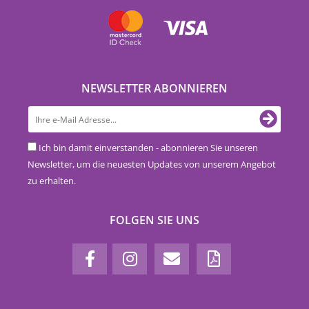
NEWSLETTER ABONNIEREN
Ich bin damit einverstanden - abonnieren Sie unseren
Newsletter, um die neuesten Updates von unserem Angebot
zu erhalten.
FOLGEN SIE UNS