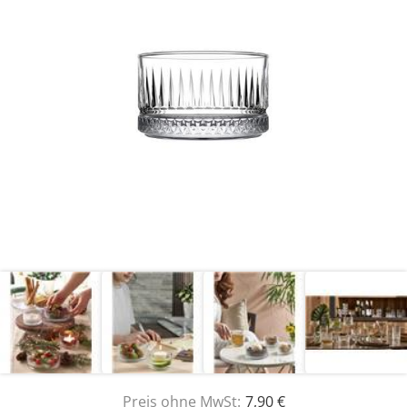
Preis ohne MwSt:
7,90 €