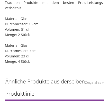
Tradition Produkte mit dem besten Preis-Leistungs-
Verhältnis.
Material: Glas
Durchmesser: 13 cm
Volumen: 51 cl
Menge: 2 Stück
Material: Glas
Durchmesser: 9 cm
Volumen: 23 cl
Menge: 4 Stück
Ähnliche Produkte aus derselben
Zeige alles »
Produktlinie