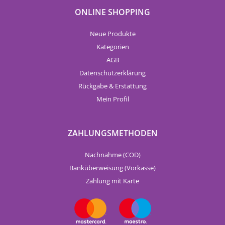
ONLINE SHOPPING
Neue Produkte
Kategorien
AGB
Datenschutzerklärung
Rückgabe & Erstattung
Mein Profil
ZAHLUNGSMETHODEN
Nachnahme (COD)
Banküberweisung (Vorkasse)
Zahlung mit Karte