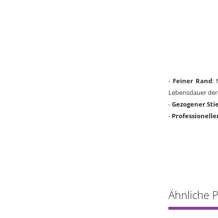
-
Feiner Rand
:
Lebensdauer der 
-
Gezogener Stie
-
Professionelle
Ähnliche 