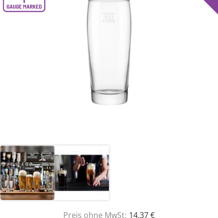
Preis ohne MwSt:
14,37 €