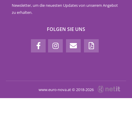
Newsletter, um die neuesten Updates von unserem Angebot
zu erhalten.
FOLGEN SIE UNS
www.euro-nova.at © 2018-2026