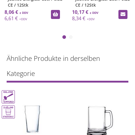
CE / 12Stk
CE / 12Stk
8,06 €
10,17 €
6,61 €
8,34 €
Ähnliche Produkte in derselben
Kategorie