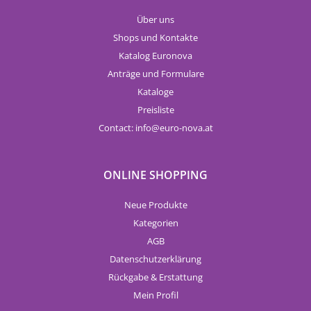
Über uns
Shops und Kontakte
Katalog Euronova
Anträge und Formulare
Kataloge
Preisliste
Contact:
info
euro-nova.at
ONLINE SHOPPING
Neue Produkte
Kategorien
AGB
Datenschutzerklärung
Rückgabe & Erstattung
Mein Profil