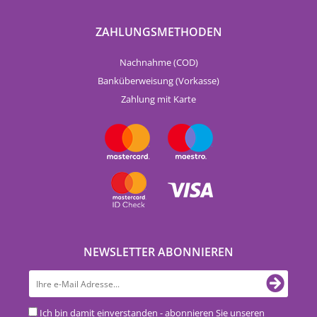
ZAHLUNGSMETHODEN
Nachnahme (COD)
Banküberweisung (Vorkasse)
Zahlung mit Karte
NEWSLETTER ABONNIEREN
Ich bin damit einverstanden - abonnieren Sie unseren