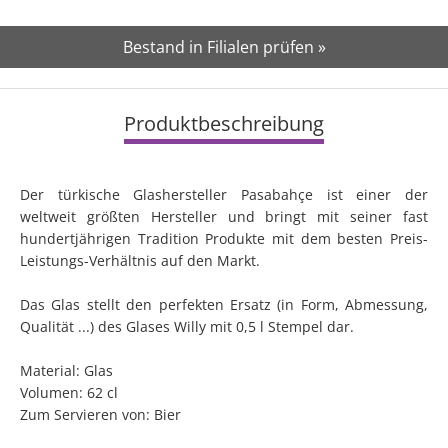
Bestand in Filialen prüfen »
Produktbeschreibung
Der türkische Glashersteller Pasabahçe ist einer der
weltweit größten Hersteller und bringt mit seiner fast
hundertjährigen Tradition Produkte mit dem besten Preis-
Leistungs-Verhältnis auf den Markt.
Das Glas stellt den perfekten Ersatz (in Form, Abmessung,
Qualität ...) des Glases Willy mit 0,5 l Stempel dar.
Material: Glas
Volumen: 62 cl
Zum Servieren von: Bier