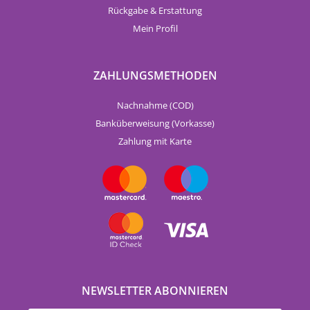
Rückgabe & Erstattung
Mein Profil
ZAHLUNGSMETHODEN
Nachnahme (COD)
Banküberweisung (Vorkasse)
Zahlung mit Karte
NEWSLETTER ABONNIEREN