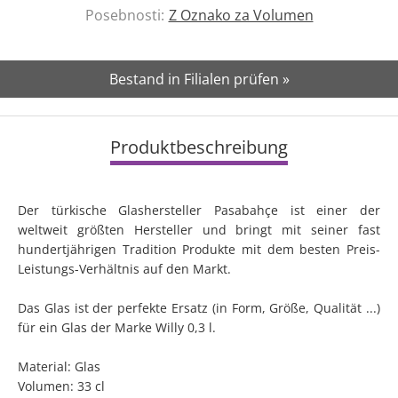
Posebnosti:
Z Oznako za Volumen
Bestand in Filialen prüfen »
Produktbeschreibung
Der türkische Glashersteller Pasabahçe ist einer der
weltweit größten Hersteller und bringt mit seiner fast
hundertjährigen Tradition Produkte mit dem besten Preis-
Leistungs-Verhältnis auf den Markt.
Das Glas ist der perfekte Ersatz (in Form, Größe, Qualität ...)
für ein Glas der Marke Willy 0,3 l.
Material: Glas
Volumen: 33 cl