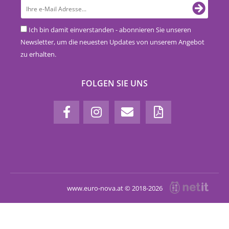
Ich bin damit einverstanden - abonnieren Sie unseren
Newsletter, um die neuesten Updates von unserem Angebot
zu erhalten.
FOLGEN SIE UNS
www.euro-nova.at © 2018-2026