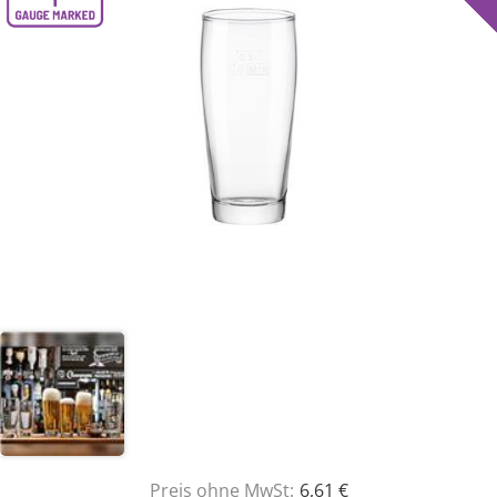
Preis ohne MwSt:
6,61 €