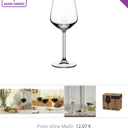
Preis ohne MwSt:
12,07 €