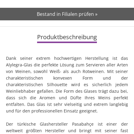
Bestand in Filialen prüfen »
Produktbeschreibung
Dank seiner extrem hochwertigen Herstellung ist das
Alylegra-Glas die perfekte Lösung zum Servieren aller Arten
von Weinen, sowohl Weiß- als auch Rotweinen. Mit seiner
charakteristischen konvexen Form und der
charakteristischen Silhouette wird es sicherlich jedem
Weinliebhaber gefallen. Die Form des Glases trägt dazu bei,
dass sich die Aromen und Düfte Ihres Weins perfekt
entfalten. Das Glas ist sehr vielseitig und extrem langlebig
und für den professionellen Einsatz geeignet.
Der türkische Glashersteller Pasabahçe ist einer der
weltweit größten Hersteller und bringt mit seiner fast