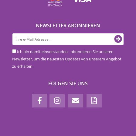
NEWSLETTER ABONNIEREN
Ich bin damit einverstanden - abonnieren Sie unseren
Newsletter, um die neuesten Updates von unserem Angebot
zu erhalten.
FOLGEN SIE UNS