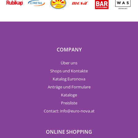
COMPANY
Über uns
Shops und Kontakte
Katalog Euronova
Anträge und Formulare
Kataloge
Preisliste
Contact:
info
euro-nova.at
ONLINE SHOPPING