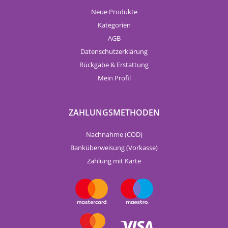
Neue Produkte
Kategorien
AGB
Datenschutzerklärung
Rückgabe & Erstattung
Mein Profil
ZAHLUNGSMETHODEN
Nachnahme (COD)
Banküberweisung (Vorkasse)
Zahlung mit Karte