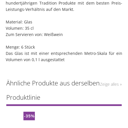
hundertjährigen Tradition Produkte mit dem besten Preis-
Leistungs-Verhältnis auf den Markt.
Material: Glas
Volumen: 35 cl
Zum Servieren von: Weißwein
Menge: 6 Stück
Das Glas ist mit einer entsprechenden Metro-Skala für ein
Volumen von 0,1 l ausgestattet
Ähnliche Produkte aus derselben
Zeige alles »
Produktlinie
-35%