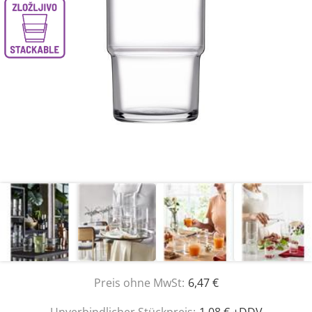
Preis ohne MwSt:
6,47 €