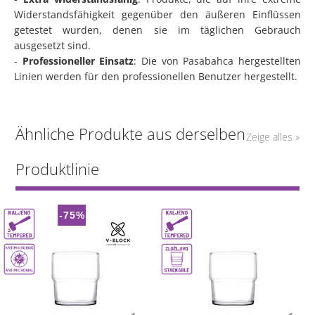
Widerstandsfähigkeit gegenüber den äußeren Einflüssen
getestet wurden, denen sie im täglichen Gebrauch
ausgesetzt sind.
-
Professioneller Einsatz
: Die von Pasabahca hergestellten
Linien werden für den professionellen Benutzer hergestellt.
Ähnliche Produkte aus derselben
Zeige alles »
Produktlinie
-75%