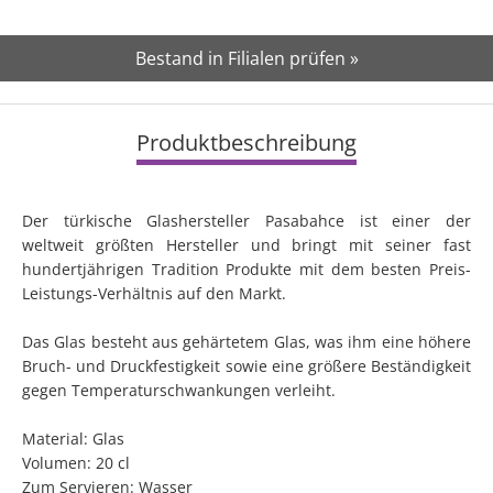
Bestand in Filialen prüfen »
Produktbeschreibung
Der türkische Glashersteller Pasabahce ist einer der
weltweit größten Hersteller und bringt mit seiner fast
hundertjährigen Tradition Produkte mit dem besten Preis-
Leistungs-Verhältnis auf den Markt.
Das Glas besteht aus gehärtetem Glas, was ihm eine höhere
Bruch- und Druckfestigkeit sowie eine größere Beständigkeit
gegen Temperaturschwankungen verleiht.
Material: Glas
Volumen: 20 cl
Zum Servieren: Wasser