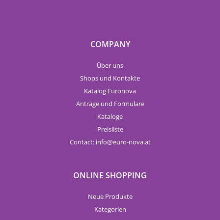
COMPANY
Über uns
Shops und Kontakte
Katalog Euronova
Anträge und Formulare
Kataloge
Preisliste
Contact:
info
euro-nova.at
ONLINE SHOPPING
Neue Produkte
Kategorien