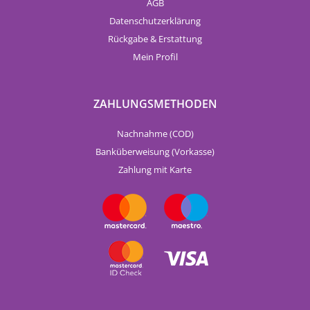
AGB
Datenschutzerklärung
Rückgabe & Erstattung
Mein Profil
ZAHLUNGSMETHODEN
Nachnahme (COD)
Banküberweisung (Vorkasse)
Zahlung mit Karte