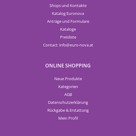
Shops und Kontakte
Katalog Euronova
Anträge und Formulare
Kataloge
Preisliste
Contact:
info
euro-nova.at
ONLINE SHOPPING
Neue Produkte
Kategorien
AGB
Datenschutzerklärung
Rückgabe & Erstattung
Mein Profil