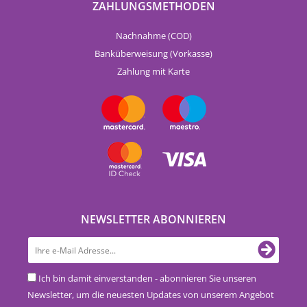
ZAHLUNGSMETHODEN
Nachnahme (COD)
Banküberweisung (Vorkasse)
Zahlung mit Karte
NEWSLETTER ABONNIEREN
Ich bin damit einverstanden - abonnieren Sie unseren
Newsletter, um die neuesten Updates von unserem Angebot