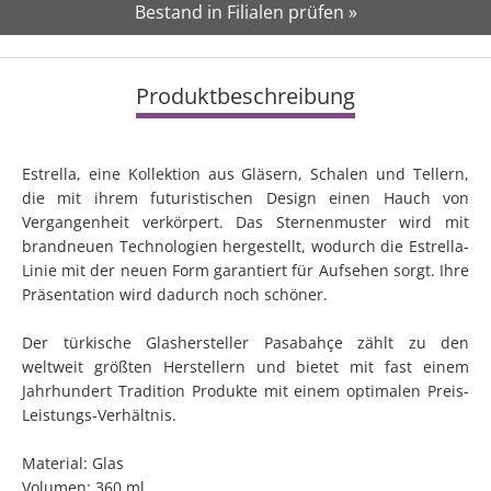
Bestand in Filialen prüfen »
Produktbeschreibung
Estrella, eine Kollektion aus Gläsern, Schalen und Tellern,
die mit ihrem futuristischen Design einen Hauch von
Vergangenheit verkörpert. Das Sternenmuster wird mit
brandneuen Technologien hergestellt, wodurch die Estrella-
Linie mit der neuen Form garantiert für Aufsehen sorgt. Ihre
Präsentation wird dadurch noch schöner.
Der türkische Glashersteller Pasabahçe zählt zu den
weltweit größten Herstellern und bietet mit fast einem
Jahrhundert Tradition Produkte mit einem optimalen Preis-
Leistungs-Verhältnis.
Material: Glas
Volumen: 360 ml