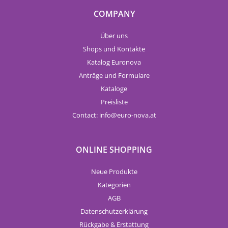
COMPANY
Über uns
Shops und Kontakte
Katalog Euronova
Anträge und Formulare
Kataloge
Preisliste
Contact:
info
euro-nova.at
ONLINE SHOPPING
Neue Produkte
Kategorien
AGB
Datenschutzerklärung
Rückgabe & Erstattung