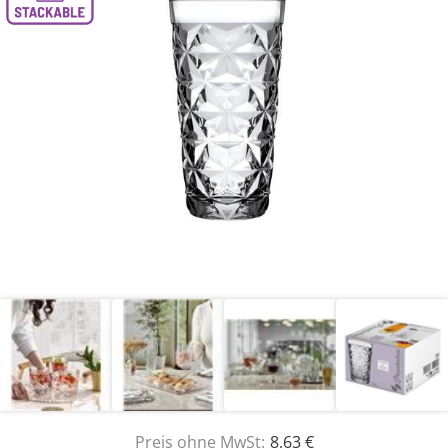
Preis ohne MwSt:
8,63 €