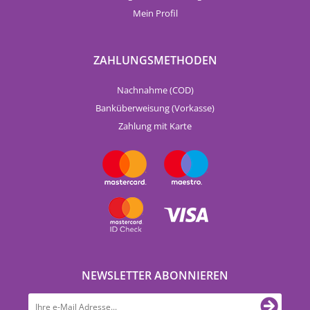
Mein Profil
ZAHLUNGSMETHODEN
Nachnahme (COD)
Banküberweisung (Vorkasse)
Zahlung mit Karte
NEWSLETTER ABONNIEREN