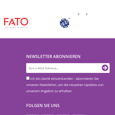
NEWSLETTER ABONNIEREN
Ich bin damit einverstanden - abonnieren Sie
unseren Newsletter, um die neuesten Updates von
unserem Angebot zu erhalten.
FOLGEN SIE UNS