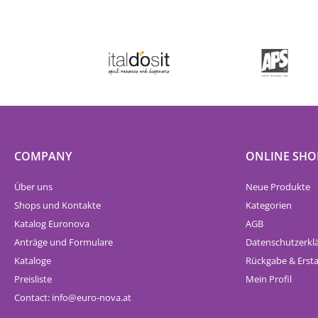
COMPANY
ONLINE SHO
Über uns
Neue Produkte
Shops und Kontakte
Kategorien
Katalog Euronova
AGB
Anträge und Formulare
Datenschutzerkl
Kataloge
Rückgabe & Erst
Preisliste
Mein Profil
Contact:
info
euro-nova.at