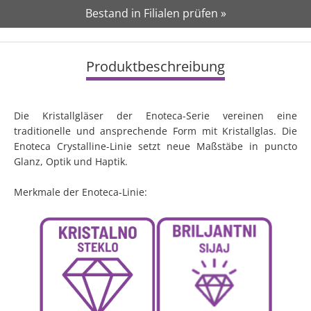
Bestand in Filialen prüfen »
Produktbeschreibung
Die Kristallgläser der Enoteca-Serie vereinen eine
traditionelle und ansprechende Form mit Kristallglas. Die
Enoteca Crystalline-Linie setzt neue Maßstäbe in puncto
Glanz, Optik und Haptik.
Merkmale der Enoteca-Linie: