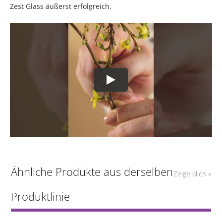
Zest Glass äußerst erfolgreich.
Ähnliche Produkte aus derselben
Zeige alles »
Produktlinie