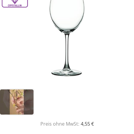
Preis ohne MwSt:
4,55 €