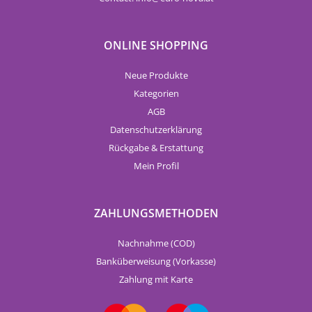
ONLINE SHOPPING
Neue Produkte
Kategorien
AGB
Datenschutzerklärung
Rückgabe & Erstattung
Mein Profil
ZAHLUNGSMETHODEN
Nachnahme (COD)
Banküberweisung (Vorkasse)
Zahlung mit Karte