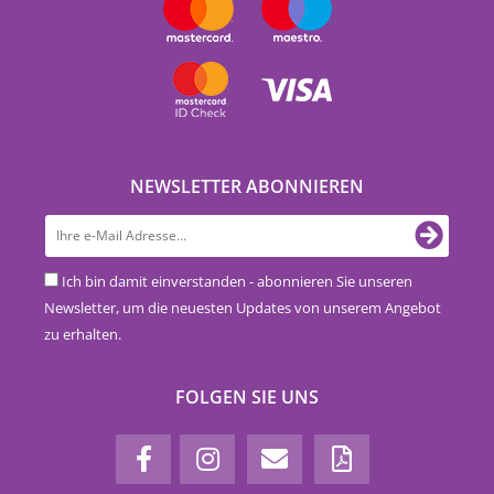
NEWSLETTER ABONNIEREN
Ich bin damit einverstanden - abonnieren Sie unseren
Newsletter, um die neuesten Updates von unserem Angebot
zu erhalten.
FOLGEN SIE UNS