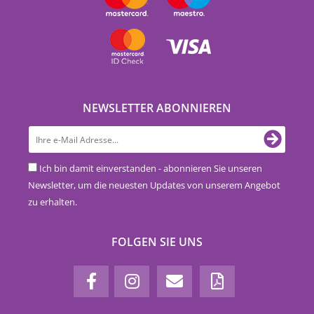
NEWSLETTER ABONNIEREN
Ich bin damit einverstanden - abonnieren Sie unseren
Newsletter, um die neuesten Updates von unserem Angebot
zu erhalten.
FOLGEN SIE UNS