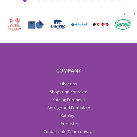
COMPANY
Über uns
Shops und Kontakte
Katalog Euronova
Anträge und Formulare
Kataloge
Preisliste
Contact:
info
euro-nova.at