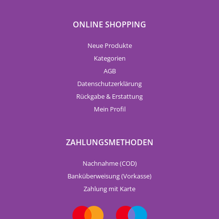
ONLINE SHOPPING
Neue Produkte
Kategorien
AGB
Datenschutzerklärung
Rückgabe & Erstattung
Mein Profil
ZAHLUNGSMETHODEN
Nachnahme (COD)
Banküberweisung (Vorkasse)
Zahlung mit Karte