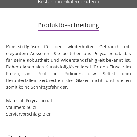
Bestand in Filialen prüfen »
Produktbeschreibung
Kunststoffgläser für den wiederholten Gebrauch mit
elegantem Aussehen. Sie bestehen aus Polycarbonat, das
für seine Robustheit und Widerstandsfähigkeit bekannt ist.
Daher eignen sich Kunststoffgläser ideal für den Einsatz im
Freien, am Pool, bei Picknicks usw. Selbst beim
Herunterfallen zerbrechen die Gläser nicht und stellen
somit keine Schnittgefahr dar.
Material: Polycarbonat
Volumen: 56 cl
Serviervorschlag: Bier