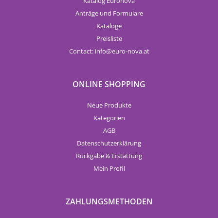
Katalog Euronova
Anträge und Formulare
Kataloge
Preisliste
Contact:
info
euro-nova.at
ONLINE SHOPPING
Neue Produkte
Kategorien
AGB
Datenschutzerklärung
Rückgabe & Erstattung
Mein Profil
ZAHLUNGSMETHODEN