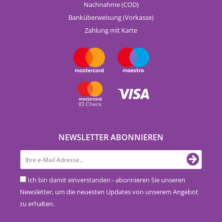
Nachnahme (COD)
Banküberweisung (Vorkasse)
Zahlung mit Karte
NEWSLETTER ABONNIEREN
Ich bin damit einverstanden - abonnieren Sie unseren
Newsletter, um die neuesten Updates von unserem Angebot
zu erhalten.