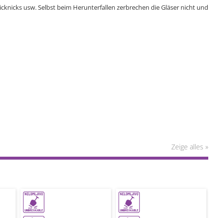
 Picknicks usw. Selbst beim Herunterfallen zerbrechen die Gläser nicht und
Zeige alles »