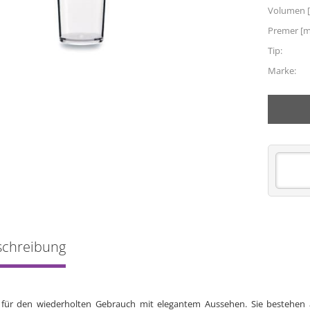
Volumen [
Premer [
Tip:
Marke:
schreibung
r für den wiederholten Gebrauch mit elegantem Aussehen. Sie bestehen 