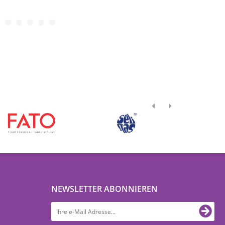
NEWSLETTER ABONNIEREN