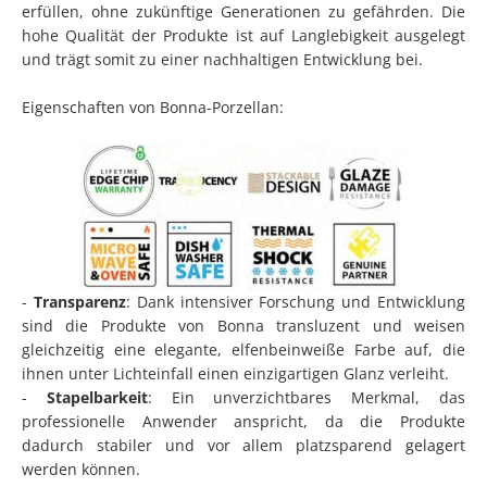
erfüllen, ohne zukünftige Generationen zu gefährden. Die
hohe Qualität der Produkte ist auf Langlebigkeit ausgelegt
und trägt somit zu einer nachhaltigen Entwicklung bei.
Eigenschaften von Bonna-Porzellan:
-
Transparenz
: Dank intensiver Forschung und Entwicklung
sind die Produkte von Bonna transluzent und weisen
gleichzeitig eine elegante, elfenbeinweiße Farbe auf, die
ihnen unter Lichteinfall einen einzigartigen Glanz verleiht.
-
Stapelbarkeit
: Ein unverzichtbares Merkmal, das
professionelle Anwender anspricht, da die Produkte
dadurch stabiler und vor allem platzsparend gelagert
werden können.