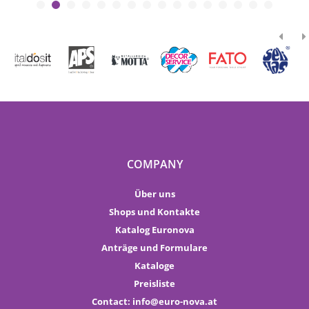
COMPANY
Über uns
Shops und Kontakte
Katalog Euronova
Anträge und Formulare
Kataloge
Preisliste
Contact:
info
euro-nova.at