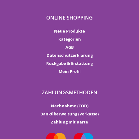
ONLINE SHOPPING
Neue Produkte
Kategorien
AGB
Datenschutzerklärung
Rückgabe & Erstattung
Mein Profil
ZAHLUNGSMETHODEN
Nachnahme (COD)
Banküberweisung (Vorkasse)
Zahlung mit Karte