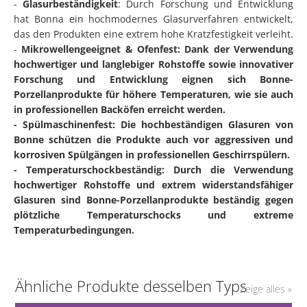
-
Glasurbeständigkeit
: Durch Forschung und Entwicklung
hat Bonna ein hochmodernes Glasurverfahren entwickelt,
das den Produkten eine extrem hohe Kratzfestigkeit verleiht.
-
Mikrowellengeeignet & Ofenfest: Dank der Verwendung
hochwertiger und langlebiger Rohstoffe sowie innovativer
Forschung und Entwicklung eignen sich Bonne-
Porzellanprodukte für höhere Temperaturen, wie sie auch
in professionellen Backöfen erreicht werden.
- Spülmaschinenfest: Die hochbeständigen Glasuren von
Bonne schützen die Produkte auch vor aggressiven und
korrosiven Spülgängen in professionellen Geschirrspülern.
- Temperaturschockbeständig: Durch die Verwendung
hochwertiger Rohstoffe und extrem widerstandsfähiger
Glasuren sind Bonne-Porzellanprodukte beständig gegen
plötzliche Temperaturschocks und extreme
Temperaturbedingungen.
Ähnliche Produkte desselben Typs
Zeige alles »