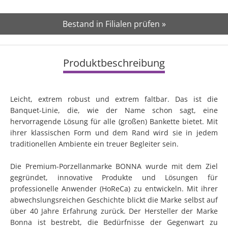
Bestand in Filialen prüfen »
Produktbeschreibung
Leicht, extrem robust und extrem faltbar. Das ist die
Banquet-Linie, die, wie der Name schon sagt, eine
hervorragende Lösung für alle (großen) Bankette bietet. Mit
ihrer klassischen Form und dem Rand wird sie in jedem
traditionellen Ambiente ein treuer Begleiter sein.
Die Premium-Porzellanmarke BONNA wurde mit dem Ziel
gegründet, innovative Produkte und Lösungen für
professionelle Anwender (HoReCa) zu entwickeln. Mit ihrer
abwechslungsreichen Geschichte blickt die Marke selbst auf
über 40 Jahre Erfahrung zurück. Der Hersteller der Marke
Bonna ist bestrebt, die Bedürfnisse der Gegenwart zu