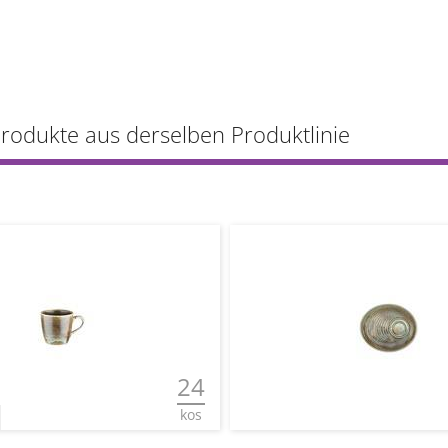
Produkte aus derselben Produktlinie
24
kos