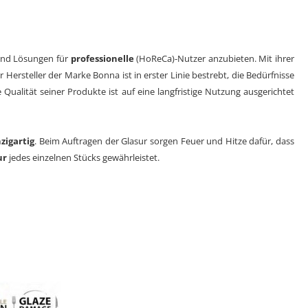
und Lösungen für
professionelle
(HoReCa)-Nutzer anzubieten. Mit ihrer
 Hersteller der Marke Bonna ist in erster Linie bestrebt, die Bedürfnisse
Qualität seiner Produkte ist auf eine langfristige Nutzung ausgerichtet
zigartig
. Beim Auftragen der Glasur sorgen Feuer und Hitze dafür, dass
ur
jedes einzelnen Stücks gewährleistet.