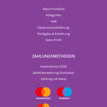
Neue Produkte
Kategorien
AGB
Datenschutzerklärung
Rückgabe & Erstattung
Mein Profil
ZAHLUNGSMETHODEN
Nachnahme (COD)
Banküberweisung (Vorkasse)
Zahlung mit Karte