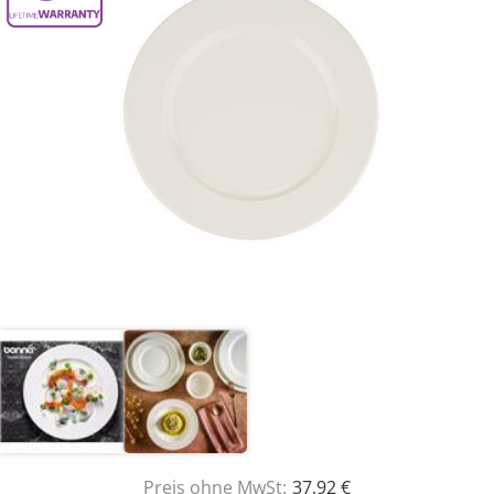
Preis ohne MwSt:
37,92 €