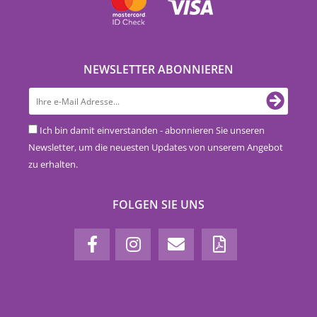
NEWSLETTER ABONNIEREN
Ich bin damit einverstanden - abonnieren Sie unseren
Newsletter, um die neuesten Updates von unserem Angebot
zu erhalten.
FOLGEN SIE UNS