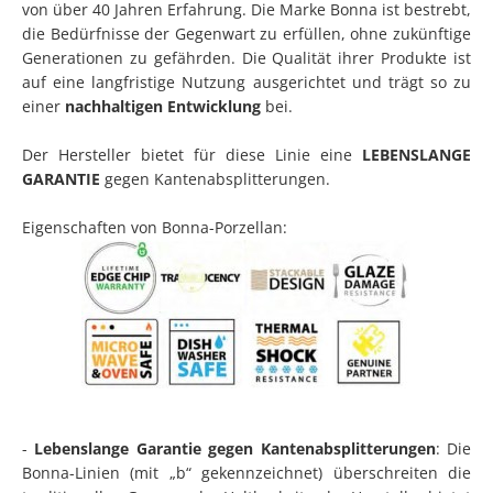
von über 40 Jahren Erfahrung. Die Marke Bonna ist bestrebt,
die Bedürfnisse der Gegenwart zu erfüllen, ohne zukünftige
Generationen zu gefährden. Die Qualität ihrer Produkte ist
auf eine langfristige Nutzung ausgerichtet und trägt so zu
einer
nachhaltigen Entwicklung
bei.
Der Hersteller bietet für diese Linie eine
LEBENSLANGE
GARANTIE
gegen Kantenabsplitterungen.
Eigenschaften von Bonna-Porzellan:
-
Lebenslange Garantie gegen Kantenabsplitterungen
: Die
Bonna-Linien (mit „b“ gekennzeichnet) überschreiten die