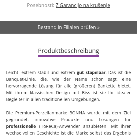
Posebnosti:
Z Garancijo na krušenje
Bestand in Filialen prüfen »
Produktbeschreibung
Leicht, extrem stabil und extrem
gut stapelbar
. Das ist die
Banquet-Linie, die, wie der Name schon sagt, eine
hervorragende Lösung für alle (größeren) Bankette bietet.
Mit ihrem klassischen Design mit Biss ist sie Ihr idealer
Begleiter in allen traditionellen Umgebungen.
Die Premium-Porzellanmarke BONNA wurde mit dem Ziel
gegründet, innovative Produkte und Lösungen für
professionelle
(HoReCa)-Anwender anzubieten. Mit ihrer
wechselvollen Geschichte ist die Marke selbst das Ergebnis