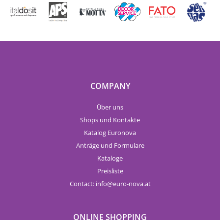
COMPANY
Über uns
Shops und Kontakte
Katalog Euronova
Anträge und Formulare
Kataloge
Preisliste
Contact:
info
euro-nova.at
ONLINE SHOPPING