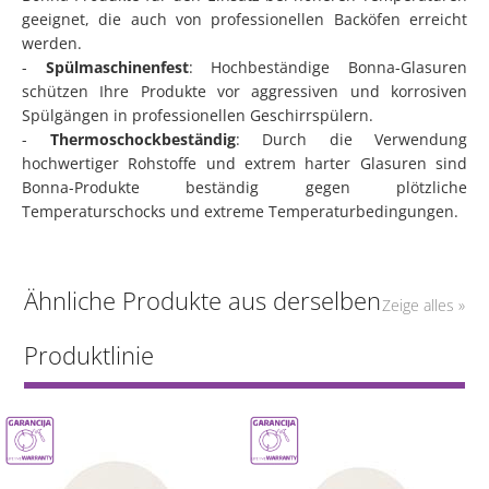
geeignet, die auch von professionellen Backöfen erreicht
werden.
-
Spülmaschinenfest
: Hochbeständige Bonna-Glasuren
schützen Ihre Produkte vor aggressiven und korrosiven
Spülgängen in professionellen Geschirrspülern.
-
Thermoschockbeständig
: Durch die Verwendung
hochwertiger Rohstoffe und extrem harter Glasuren sind
Bonna-Produkte beständig gegen plötzliche
Temperaturschocks und extreme Temperaturbedingungen.
Ähnliche Produkte aus derselben
Zeige alles »
Produktlinie