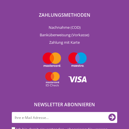
ZAHLUNGSMETHODEN
Nachnahme (COD)
Banküberweisung (Vorkasse)
Zahlung mit Karte
NEWSLETTER ABONNIEREN