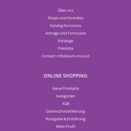
Über uns
Shops und Kontakte
Katalog Euronova
Anträge und Formulare
Kataloge
Preisliste
Contact:
info
euro-nova.at
ONLINE SHOPPING
Neue Produkte
Kategorien
AGB
Datenschutzerklärung
Rückgabe & Erstattung
Mein Profil