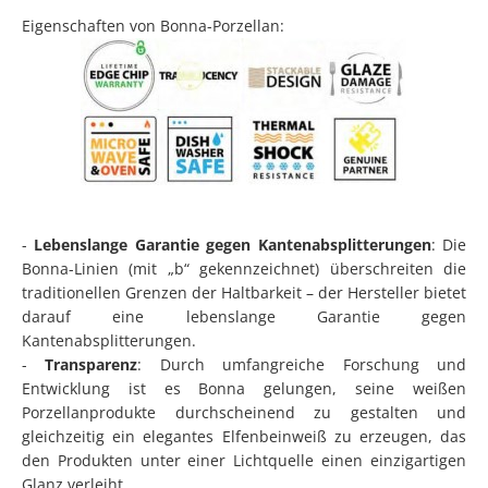
Eigenschaften von Bonna-Porzellan:
-
Lebenslange Garantie gegen Kantenabsplitterungen
: Die
Bonna-Linien (mit „b“ gekennzeichnet) überschreiten die
traditionellen Grenzen der Haltbarkeit – der Hersteller bietet
darauf eine lebenslange Garantie gegen
Kantenabsplitterungen.
-
Transparenz
: Durch umfangreiche Forschung und
Entwicklung ist es Bonna gelungen, seine weißen
Porzellanprodukte durchscheinend zu gestalten und
gleichzeitig ein elegantes Elfenbeinweiß zu erzeugen, das
den Produkten unter einer Lichtquelle einen einzigartigen
Glanz verleiht.