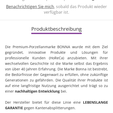
Benachrichtigen Sie mich
, sobald das Produkt wieder
verfügbar ist.
Produktbeschreibung
Die Premium-Porzellanmarke BONNA wurde mit dem Ziel
gegründet, innovative Produkte und Lösungen für
professionelle Kunden (HoReCa) anzubieten. Mit ihrer
wechselvollen Geschichte ist die Marke selbst das Ergebnis
von über 40 Jahren Erfahrung. Die Marke Bonna ist bestrebt,
die Bedürfnisse der Gegenwart zu erfüllen, ohne zukünftige
Generationen zu gefährden. Die Qualität ihrer Produkte ist
auf eine langfristige Nutzung ausgerichtet und trägt so zu
einer
nachhaltigen Entwicklung
bei.
Der Hersteller bietet für diese Linie eine
LEBENSLANGE
GARANTIE
gegen Kantenabsplitterungen.