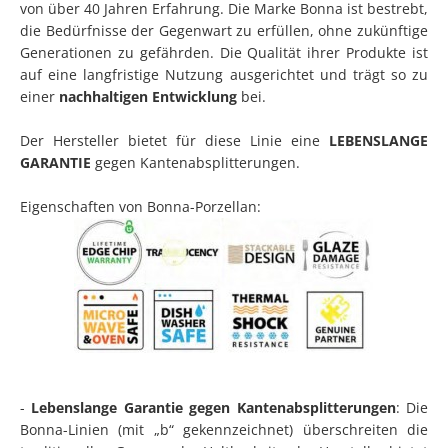
von über 40 Jahren Erfahrung. Die Marke Bonna ist bestrebt,
die Bedürfnisse der Gegenwart zu erfüllen, ohne zukünftige
Generationen zu gefährden. Die Qualität ihrer Produkte ist
auf eine langfristige Nutzung ausgerichtet und trägt so zu
einer
nachhaltigen Entwicklung
bei.
Der Hersteller bietet für diese Linie eine
LEBENSLANGE
GARANTIE
gegen Kantenabsplitterungen.
Eigenschaften von Bonna-Porzellan:
-
Lebenslange Garantie gegen Kantenabsplitterungen
: Die
Bonna-Linien (mit „b“ gekennzeichnet) überschreiten die