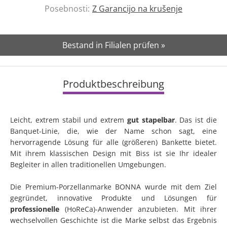
Posebnosti:
Z Garancijo na krušenje
Bestand in Filialen prüfen »
Produktbeschreibung
Leicht, extrem stabil und extrem
gut stapelbar
. Das ist die
Banquet-Linie, die, wie der Name schon sagt, eine
hervorragende Lösung für alle (größeren) Bankette bietet.
Mit ihrem klassischen Design mit Biss ist sie Ihr idealer
Begleiter in allen traditionellen Umgebungen.
Die Premium-Porzellanmarke BONNA wurde mit dem Ziel
gegründet, innovative Produkte und Lösungen für
professionelle
(HoReCa)-Anwender anzubieten. Mit ihrer
wechselvollen Geschichte ist die Marke selbst das Ergebnis