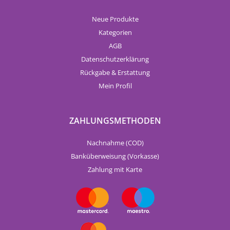
Neue Produkte
Kategorien
AGB
Datenschutzerklärung
Rückgabe & Erstattung
Mein Profil
ZAHLUNGSMETHODEN
Nachnahme (COD)
Banküberweisung (Vorkasse)
Zahlung mit Karte