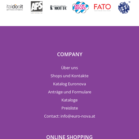
COMPANY
Über uns
Shops und Kontakte
Katalog Euronova
Anträge und Formulare
Kataloge
Preisliste
Contact:
info
euro-nova.at
ONLINE SHOPPING