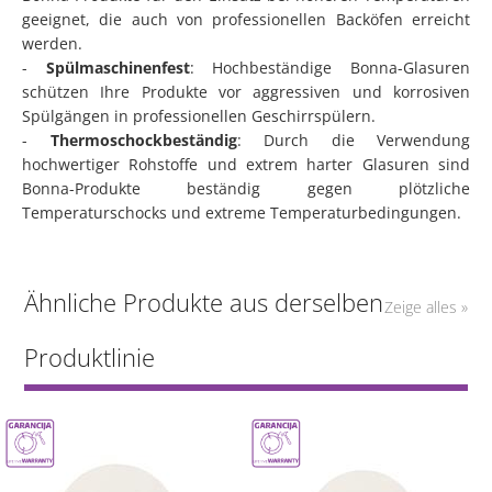
geeignet, die auch von professionellen Backöfen erreicht
werden.
-
Spülmaschinenfest
: Hochbeständige Bonna-Glasuren
schützen Ihre Produkte vor aggressiven und korrosiven
Spülgängen in professionellen Geschirrspülern.
-
Thermoschockbeständig
: Durch die Verwendung
hochwertiger Rohstoffe und extrem harter Glasuren sind
Bonna-Produkte beständig gegen plötzliche
Temperaturschocks und extreme Temperaturbedingungen.
Ähnliche Produkte aus derselben
Zeige alles »
Produktlinie