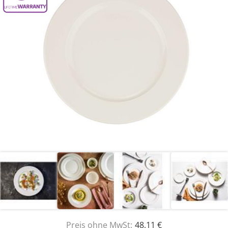
Preis ohne MwSt:
48,11 €