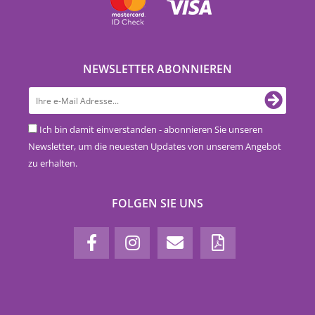
NEWSLETTER ABONNIEREN
Ich bin damit einverstanden - abonnieren Sie unseren
Newsletter, um die neuesten Updates von unserem Angebot
zu erhalten.
FOLGEN SIE UNS