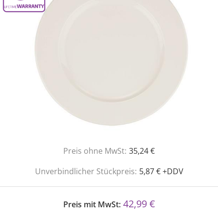
Preis ohne MwSt:
35,24 €
Unverbindlicher Stückpreis:
5,87 € +DDV
42,99 €
Preis mit MwSt: