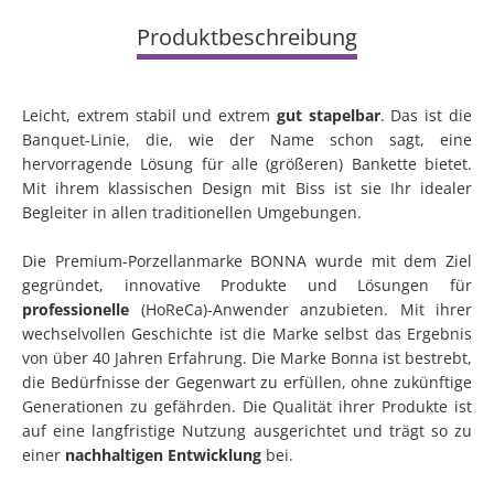
Produktbeschreibung
Leicht, extrem stabil und extrem
gut stapelbar
. Das ist die
Banquet-Linie, die, wie der Name schon sagt, eine
hervorragende Lösung für alle (größeren) Bankette bietet.
Mit ihrem klassischen Design mit Biss ist sie Ihr idealer
Begleiter in allen traditionellen Umgebungen.
Die Premium-Porzellanmarke BONNA wurde mit dem Ziel
gegründet, innovative Produkte und Lösungen für
professionelle
(HoReCa)-Anwender anzubieten. Mit ihrer
wechselvollen Geschichte ist die Marke selbst das Ergebnis
von über 40 Jahren Erfahrung. Die Marke Bonna ist bestrebt,
die Bedürfnisse der Gegenwart zu erfüllen, ohne zukünftige
Generationen zu gefährden. Die Qualität ihrer Produkte ist
auf eine langfristige Nutzung ausgerichtet und trägt so zu
einer
nachhaltigen Entwicklung
bei.