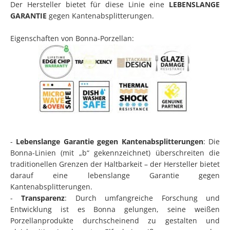
Der Hersteller bietet für diese Linie eine
LEBENSLANGE
GARANTIE
gegen Kantenabsplitterungen.
Eigenschaften von Bonna-Porzellan:
-
Lebenslange Garantie gegen Kantenabsplitterungen
: Die
Bonna-Linien (mit „b“ gekennzeichnet) überschreiten die
traditionellen Grenzen der Haltbarkeit – der Hersteller bietet
darauf eine lebenslange Garantie gegen
Kantenabsplitterungen.
-
Transparenz
: Durch umfangreiche Forschung und
Entwicklung ist es Bonna gelungen, seine weißen
Porzellanprodukte durchscheinend zu gestalten und