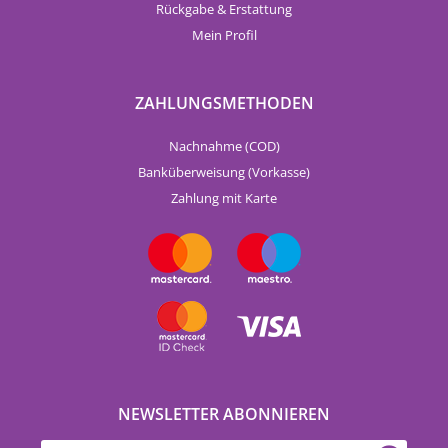
Rückgabe & Erstattung
Mein Profil
ZAHLUNGSMETHODEN
Nachnahme (COD)
Banküberweisung (Vorkasse)
Zahlung mit Karte
NEWSLETTER ABONNIEREN