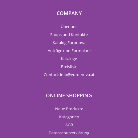
COMPANY
Über uns
Shops und Kontakte
Katalog Euronova
Anträge und Formulare
Kataloge
Preisliste
Contact:
info
euro-nova.at
ONLINE SHOPPING
Neue Produkte
Kategorien
AGB
Datenschutzerklärung