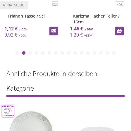
kos
kos
Trianon Tasse / 9cl
Karizma Flacher Teller /
16cm
1,12 €
1,46 €
0,92 €
1,20 €
Ähnliche Produkte in derselben
Kategorie