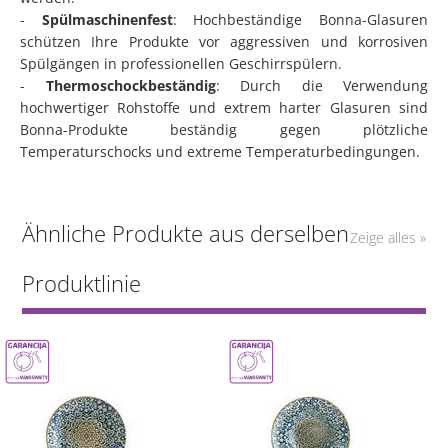
-
Spülmaschinenfest
: Hochbeständige Bonna-Glasuren
schützen Ihre Produkte vor aggressiven und korrosiven
Spülgängen in professionellen Geschirrspülern.
-
Thermoschockbeständig
: Durch die Verwendung
hochwertiger Rohstoffe und extrem harter Glasuren sind
Bonna-Produkte beständig gegen plötzliche
Temperaturschocks und extreme Temperaturbedingungen.
Ähnliche Produkte aus derselben
Zeige alles »
Produktlinie