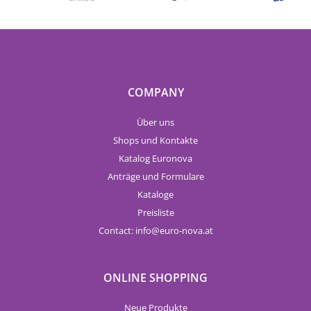
COMPANY
Über uns
Shops und Kontakte
Katalog Euronova
Anträge und Formulare
Kataloge
Preisliste
Contact:
info
euro-nova.at
ONLINE SHOPPING
Neue Produkte