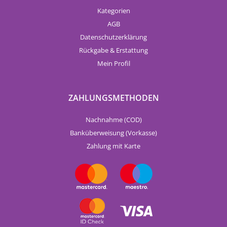
Kategorien
AGB
Datenschutzerklärung
Rückgabe & Erstattung
Mein Profil
ZAHLUNGSMETHODEN
Nachnahme (COD)
Banküberweisung (Vorkasse)
Zahlung mit Karte