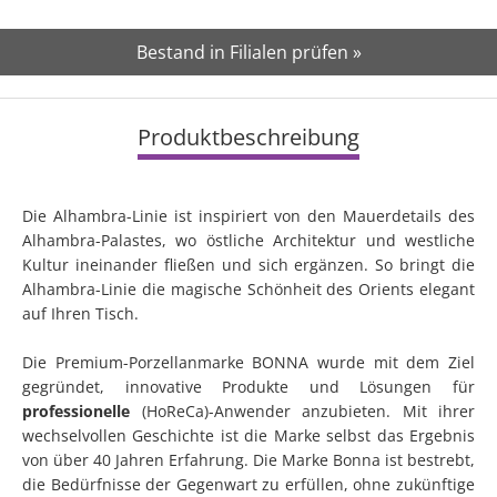
Bestand in Filialen prüfen »
Produktbeschreibung
Die Alhambra-Linie ist inspiriert von den Mauerdetails des
Alhambra-Palastes, wo östliche Architektur und westliche
Kultur ineinander fließen und sich ergänzen. So bringt die
Alhambra-Linie die magische Schönheit des Orients elegant
auf Ihren Tisch.
Die Premium-Porzellanmarke BONNA wurde mit dem Ziel
gegründet, innovative Produkte und Lösungen für
professionelle
(HoReCa)-Anwender anzubieten. Mit ihrer
wechselvollen Geschichte ist die Marke selbst das Ergebnis
von über 40 Jahren Erfahrung. Die Marke Bonna ist bestrebt,
die Bedürfnisse der Gegenwart zu erfüllen, ohne zukünftige