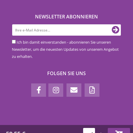
NEWSLETTER ABONNIEREN
Ich bin damit einverstanden - abonnieren Sie unseren
Newsletter, um die neuesten Updates von unserem Angebot
zu erhalten.
FOLGEN SIE UNS