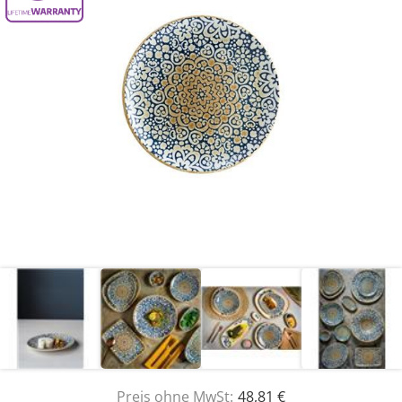
Preis ohne MwSt:
48,81 €