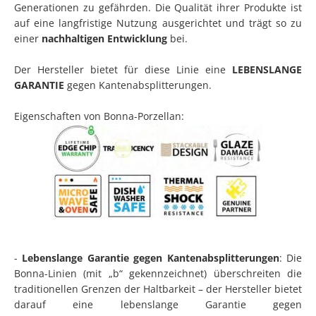
Generationen zu gefährden. Die Qualität ihrer Produkte ist
auf eine langfristige Nutzung ausgerichtet und trägt so zu
einer
nachhaltigen Entwicklung
bei.
Der Hersteller bietet für diese Linie eine
LEBENSLANGE
GARANTIE
gegen Kantenabsplitterungen.
Eigenschaften von Bonna-Porzellan:
-
Lebenslange Garantie gegen Kantenabsplitterungen
: Die
Bonna-Linien (mit „b“ gekennzeichnet) überschreiten die
traditionellen Grenzen der Haltbarkeit – der Hersteller bietet
darauf eine lebenslange Garantie gegen