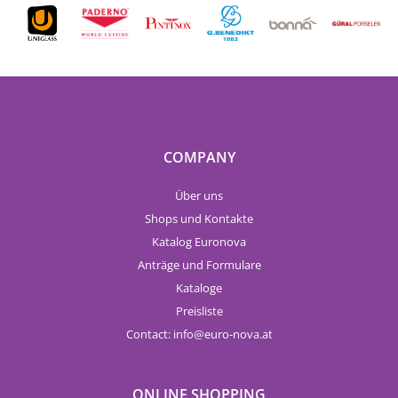
COMPANY
Über uns
Shops und Kontakte
Katalog Euronova
Anträge und Formulare
Kataloge
Preisliste
Contact:
info
euro-nova.at
ONLINE SHOPPING