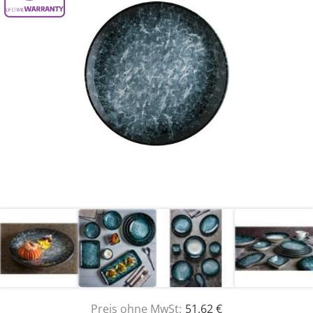
Preis ohne MwSt:
51,62 €