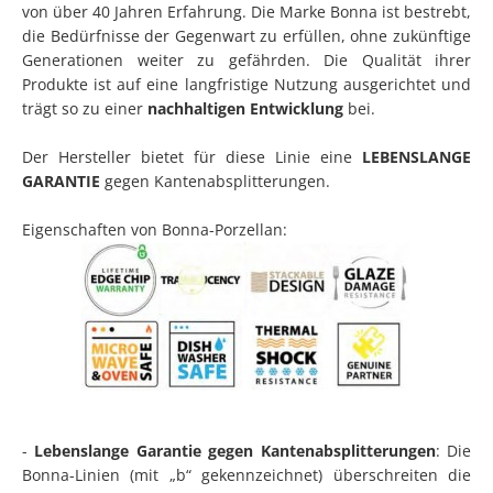
von über 40 Jahren Erfahrung. Die Marke Bonna ist bestrebt,
die Bedürfnisse der Gegenwart zu erfüllen, ohne zukünftige
Generationen weiter zu gefährden. Die Qualität ihrer
Produkte ist auf eine langfristige Nutzung ausgerichtet und
trägt so zu einer
nachhaltigen Entwicklung
bei.
Der Hersteller bietet für diese Linie eine
LEBENSLANGE
GARANTIE
gegen Kantenabsplitterungen.
Eigenschaften von Bonna-Porzellan:
-
Lebenslange Garantie gegen Kantenabsplitterungen
: Die
Bonna-Linien (mit „b“ gekennzeichnet) überschreiten die