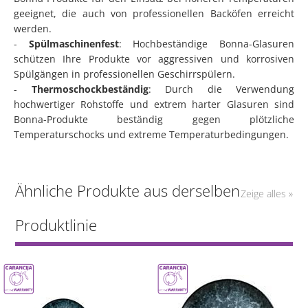
geeignet, die auch von professionellen Backöfen erreicht
werden.
-
Spülmaschinenfest
: Hochbeständige Bonna-Glasuren
schützen Ihre Produkte vor aggressiven und korrosiven
Spülgängen in professionellen Geschirrspülern.
-
Thermoschockbeständig
: Durch die Verwendung
hochwertiger Rohstoffe und extrem harter Glasuren sind
Bonna-Produkte beständig gegen plötzliche
Temperaturschocks und extreme Temperaturbedingungen.
Ähnliche Produkte aus derselben
Zeige alles »
Produktlinie