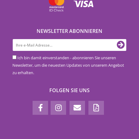
NEWSLETTER ABONNIEREN
Ich bin damit einverstanden - abonnieren Sie unseren
Newsletter, um die neuesten Updates von unserem Angebot
zu erhalten.
FOLGEN SIE UNS