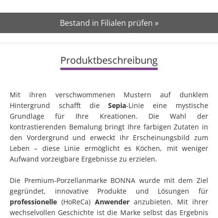
Bestand in Filialen prüfen »
Produktbeschreibung
Mit ihren verschwommenen Mustern auf dunklem
Hintergrund schafft die
Sepia
-Linie eine mystische
Grundlage für Ihre Kreationen. Die Wahl der
kontrastierenden Bemalung bringt Ihre farbigen Zutaten in
den Vordergrund und erweckt ihr Erscheinungsbild zum
Leben – diese Linie ermöglicht es Köchen, mit weniger
Aufwand vorzeigbare Ergebnisse zu erzielen.
Die Premium-Porzellanmarke BONNA wurde mit dem Ziel
gegründet, innovative Produkte und Lösungen für
professionelle
(HoReCa)
Anwender
anzubieten. Mit ihrer
wechselvollen Geschichte ist die Marke selbst das Ergebnis