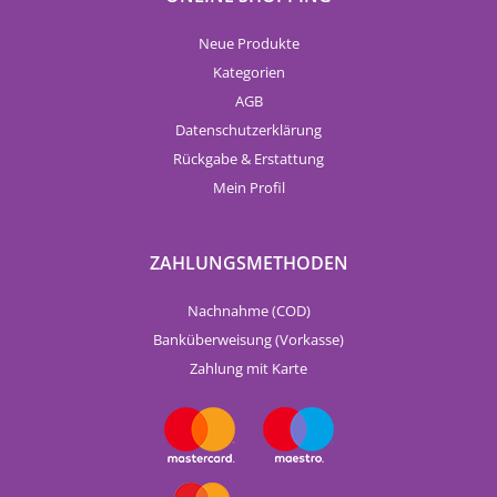
Neue Produkte
Kategorien
AGB
Datenschutzerklärung
Rückgabe & Erstattung
Mein Profil
ZAHLUNGSMETHODEN
Nachnahme (COD)
Banküberweisung (Vorkasse)
Zahlung mit Karte