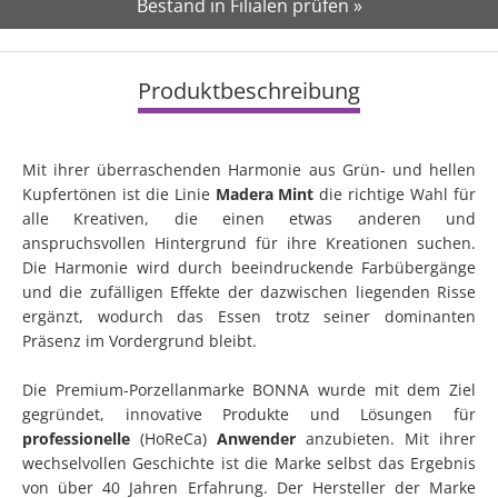
Bestand in Filialen prüfen »
Produktbeschreibung
Mit ihrer überraschenden Harmonie aus Grün- und hellen
Kupfertönen ist die Linie
Madera Mint
die richtige Wahl für
alle Kreativen, die einen etwas anderen und
anspruchsvollen Hintergrund für ihre Kreationen suchen.
Die Harmonie wird durch beeindruckende Farbübergänge
und die zufälligen Effekte der dazwischen liegenden Risse
ergänzt, wodurch das Essen trotz seiner dominanten
Präsenz im Vordergrund bleibt.
Die Premium-Porzellanmarke BONNA wurde mit dem Ziel
gegründet, innovative Produkte und Lösungen für
professionelle
(HoReCa)
Anwender
anzubieten. Mit ihrer
wechselvollen Geschichte ist die Marke selbst das Ergebnis
von über 40 Jahren Erfahrung. Der Hersteller der Marke