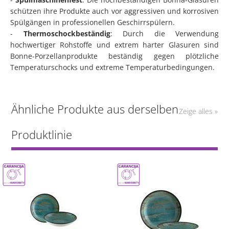
schützen ihre Produkte auch vor aggressiven und korrosiven
Spülgängen in professionellen Geschirrspülern.
-
Thermoschockbeständig
: Durch die Verwendung
hochwertiger Rohstoffe und extrem harter Glasuren sind
Bonne-Porzellanprodukte beständig gegen plötzliche
Temperaturschocks und extreme Temperaturbedingungen.
Ähnliche Produkte aus derselben
Zeige alles »
Produktlinie