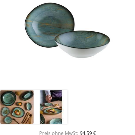
Preis ohne MwSt:
94,59 €