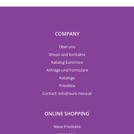
COMPANY
Über uns
Shops und Kontakte
Katalog Euronova
Anträge und Formulare
Kataloge
Preisliste
Contact:
info
euro-nova.at
ONLINE SHOPPING
Neue Produkte