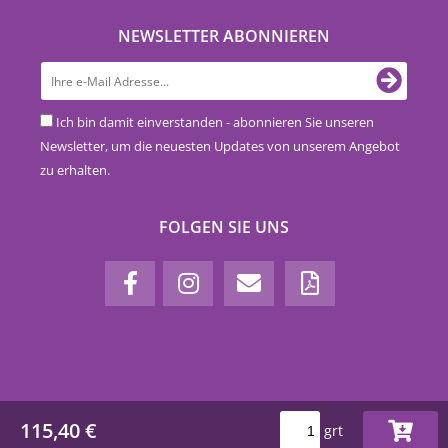
NEWSLETTER ABONNIEREN
Ich bin damit einverstanden - abonnieren Sie unseren
Newsletter, um die neuesten Updates von unserem Angebot
zu erhalten.
FOLGEN SIE UNS
115,40 €
grt
www.euro-nova.at © 2018-2026