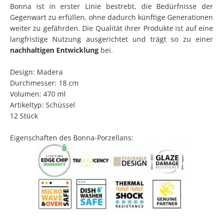
Bonna ist in erster Linie bestrebt, die Bedürfnisse der
Gegenwart zu erfüllen, ohne dadurch künftige Generationen
weiter zu gefährden. Die Qualität ihrer Produkte ist auf eine
langfristige Nutzung ausgerichtet und trägt so zu einer
nachhaltigen Entwicklung
bei.
Design: Madera
Durchmesser: 18 cm
Volumen: 470 ml
Artikeltyp: Schüssel
12 Stück
Eigenschaften des Bonna-Porzellans: