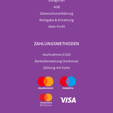
Kategorien
AGB
Datenschutzerklärung
Rückgabe & Erstattung
Mein Profil
ZAHLUNGSMETHODEN
Nachnahme (COD)
Banküberweisung (Vorkasse)
Zahlung mit Karte