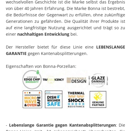
wechselvollen Geschichte ist die Marke selbst das Ergebnis
von über 40 Jahren Erfahrung. Die Marke Bonna ist bestrebt,
die Bedürfnisse der Gegenwart zu erfüllen, ohne zukünftige
Generationen zu gefährden. Die Qualität ihrer Produkte ist
auf eine langfristige Nutzung ausgerichtet und trägt so zu
einer
nachhaltigen Entwicklung
bei.
Der Hersteller bietet für diese Linie eine
LEBENSLANGE
GARANTIE
gegen Kantenabsplitterungen.
Eigenschaften von Bonna-Porzellan:
-
Lebenslange Garantie gegen Kantenabsplitterungen
: Die