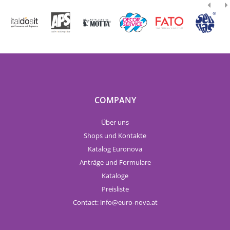
COMPANY
Über uns
Shops und Kontakte
Katalog Euronova
Anträge und Formulare
Kataloge
Preisliste
Contact:
info
euro-nova.at