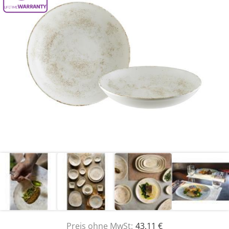
Preis ohne MwSt:
43,11 €