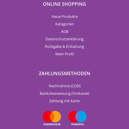
ONLINE SHOPPING
Neue Produkte
Kategorien
AGB
Datenschutzerklärung
Rückgabe & Erstattung
Mein Profil
ZAHLUNGSMETHODEN
Nachnahme (COD)
Banküberweisung (Vorkasse)
Zahlung mit Karte