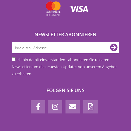
NEWSLETTER ABONNIEREN
Ich bin damit einverstanden - abonnieren Sie unseren
Newsletter, um die neuesten Updates von unserem Angebot
zu erhalten.
FOLGEN SIE UNS