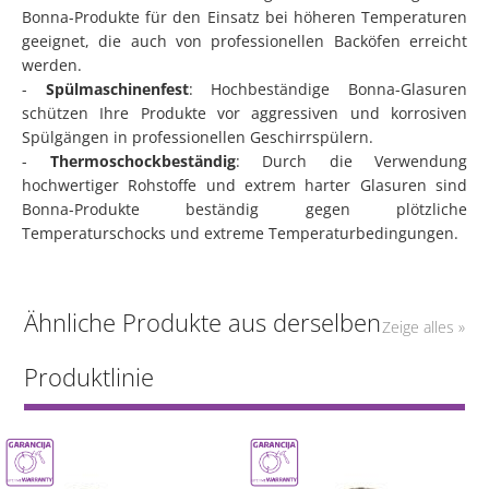
Bonna-Produkte für den Einsatz bei höheren Temperaturen
geeignet, die auch von professionellen Backöfen erreicht
werden.
-
Spülmaschinenfest
: Hochbeständige Bonna-Glasuren
schützen Ihre Produkte vor aggressiven und korrosiven
Spülgängen in professionellen Geschirrspülern.
-
Thermoschockbeständig
: Durch die Verwendung
hochwertiger Rohstoffe und extrem harter Glasuren sind
Bonna-Produkte beständig gegen plötzliche
Temperaturschocks und extreme Temperaturbedingungen.
Ähnliche Produkte aus derselben
Zeige alles »
Produktlinie