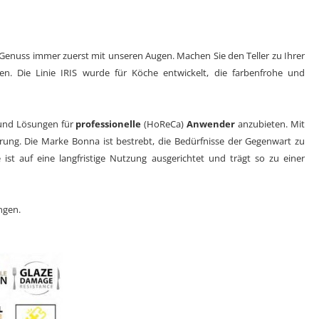
 Genuss immer zuerst mit unseren Augen. Machen Sie den Teller zu Ihrer
n. Die Linie IRIS wurde für Köche entwickelt, die farbenfrohe und
 und Lösungen für
professionelle
(HoReCa)
Anwender
anzubieten. Mit
hrung. Die Marke Bonna ist bestrebt, die Bedürfnisse der Gegenwart zu
 ist auf eine langfristige Nutzung ausgerichtet und trägt so zu einer
ngen.