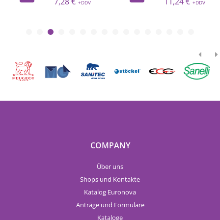
7,28 €
11,24 €
COMPANY
Über uns
Shops und Kontakte
Katalog Euronova
Anträge und Formulare
Kataloge