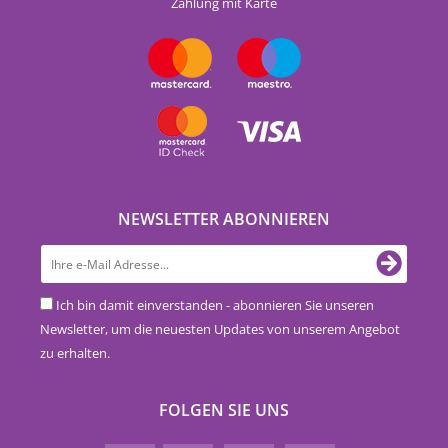
Zahlung mit Karte
NEWSLETTER ABONNIEREN
Ich bin damit einverstanden - abonnieren Sie unseren
Newsletter, um die neuesten Updates von unserem Angebot
zu erhalten.
FOLGEN SIE UNS