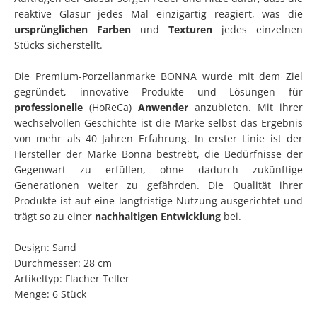
reaktive Glasur jedes Mal einzigartig reagiert, was die
ursprünglichen Farben
und
Texturen
jedes einzelnen
Stücks sicherstellt.
Die Premium-Porzellanmarke BONNA wurde mit dem Ziel
gegründet, innovative Produkte und Lösungen für
professionelle
(HoReCa)
Anwender
anzubieten. Mit ihrer
wechselvollen Geschichte ist die Marke selbst das Ergebnis
von mehr als 40 Jahren Erfahrung. In erster Linie ist der
Hersteller der Marke Bonna bestrebt, die Bedürfnisse der
Gegenwart zu erfüllen, ohne dadurch zukünftige
Generationen weiter zu gefährden. Die Qualität ihrer
Produkte ist auf eine langfristige Nutzung ausgerichtet und
trägt so zu einer
nachhaltigen Entwicklung
bei.
Design: Sand
Durchmesser: 28 cm
Artikeltyp: Flacher Teller
Menge: 6 Stück