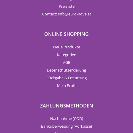
Preisliste
Contact:
info
euro-nova.at
ONLINE SHOPPING
Neue Produkte
Kategorien
AGB
Datenschutzerklärung
Rückgabe & Erstattung
Mein Profil
ZAHLUNGSMETHODEN
Nachnahme (COD)
Banküberweisung (Vorkasse)