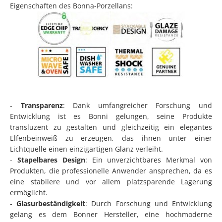
Eigenschaften des Bonna-Porzellans:
-
Transparenz
: Dank umfangreicher Forschung und
Entwicklung ist es Bonni gelungen, seine Produkte
transluzent zu gestalten und gleichzeitig ein elegantes
Elfenbeinweiß zu erzeugen, das ihnen unter einer
Lichtquelle einen einzigartigen Glanz verleiht.
-
Stapelbares Design
: Ein unverzichtbares Merkmal von
Produkten, die professionelle Anwender ansprechen, da es
eine stabilere und vor allem platzsparende Lagerung
ermöglicht.
-
Glasurbeständigkeit
: Durch Forschung und Entwicklung
gelang es dem Bonner Hersteller, eine hochmoderne