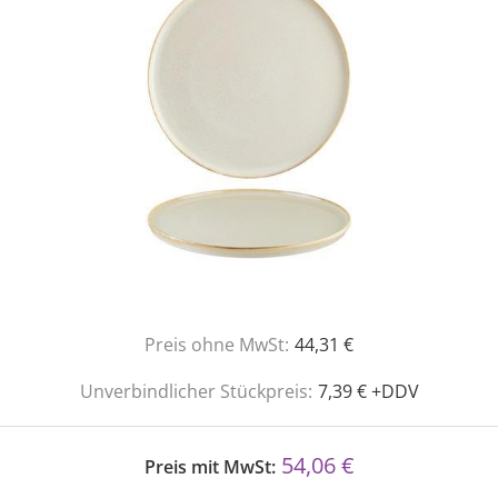
Preis ohne MwSt:
44,31 €
Unverbindlicher Stückpreis:
7,39 € +DDV
54,06 €
Preis mit MwSt: