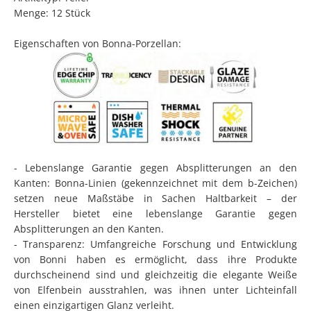
Menge: 12 Stück
Eigenschaften von Bonna-Porzellan:
- Lebenslange Garantie gegen Absplitterungen an den
Kanten: Bonna-Linien (gekennzeichnet mit dem b-Zeichen)
setzen neue Maßstäbe in Sachen Haltbarkeit – der
Hersteller bietet eine lebenslange Garantie gegen
Absplitterungen an den Kanten.
- Transparenz: Umfangreiche Forschung und Entwicklung
von Bonni haben es ermöglicht, dass ihre Produkte
durchscheinend sind und gleichzeitig die elegante Weiße
von Elfenbein ausstrahlen, was ihnen unter Lichteinfall
einen einzigartigen Glanz verleiht.