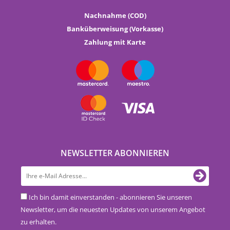
Nachnahme (COD)
Banküberweisung (Vorkasse)
Zahlung mit Karte
NEWSLETTER ABONNIEREN
Ich bin damit einverstanden - abonnieren Sie unseren
Newsletter, um die neuesten Updates von unserem Angebot
zu erhalten.