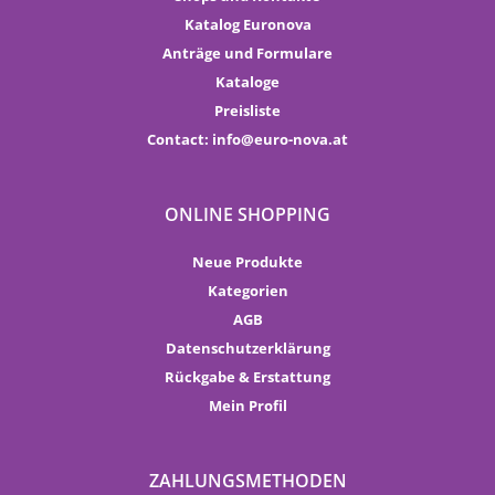
Katalog Euronova
Anträge und Formulare
Kataloge
Preisliste
Contact:
info
euro-nova.at
ONLINE SHOPPING
Neue Produkte
Kategorien
AGB
Datenschutzerklärung
Rückgabe & Erstattung
Mein Profil
ZAHLUNGSMETHODEN