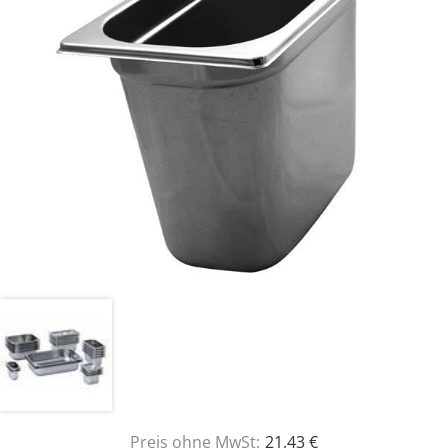
Preis ohne MwSt:
21,43 €