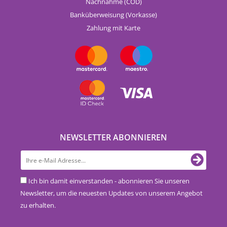
Nachnahme (COD)
Banküberweisung (Vorkasse)
Zahlung mit Karte
NEWSLETTER ABONNIEREN
Ich bin damit einverstanden - abonnieren Sie unseren
Newsletter, um die neuesten Updates von unserem Angebot
zu erhalten.