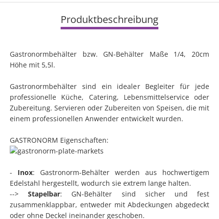
Produktbeschreibung
Gastronormbehälter bzw. GN-Behälter Maße 1/4, 20cm
Höhe mit 5,5l.
Gastronormbehälter sind ein idealer Begleiter für jede
professionelle Küche, Catering, Lebensmittelservice oder
Zubereitung. Servieren oder Zubereiten von Speisen, die mit
einem professionellen Anwender entwickelt wurden.
GASTRONORM Eigenschaften:
-
Inox
: Gastronorm-Behälter werden aus hochwertigem
Edelstahl hergestellt, wodurch sie extrem lange halten.
-->
Stapelbar
: GN-Behälter sind sicher und fest
zusammenklappbar, entweder mit Abdeckungen abgedeckt
oder ohne Deckel ineinander geschoben.