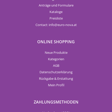
Anträge und Formulare
Kataloge
Preisliste
Contact:
info
euro-nova.at
ONLINE SHOPPING
Neue Produkte
Kategorien
AGB
Datenschutzerklärung
Rückgabe & Erstattung
Mein Profil
ZAHLUNGSMETHODEN