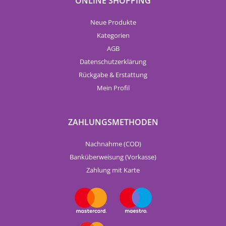
ONLINE SHOPPING
Neue Produkte
Kategorien
AGB
Datenschutzerklärung
Rückgabe & Erstattung
Mein Profil
ZAHLUNGSMETHODEN
Nachnahme (COD)
Banküberweisung (Vorkasse)
Zahlung mit Karte