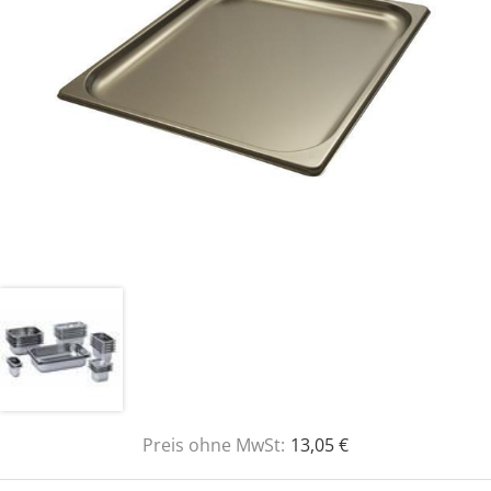
Preis ohne MwSt:
13,05 €