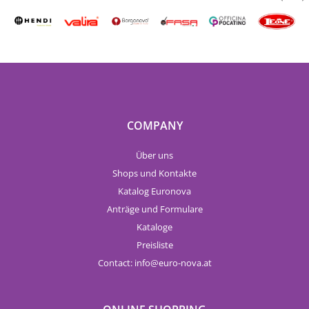
COMPANY
Über uns
Shops und Kontakte
Katalog Euronova
Anträge und Formulare
Kataloge
Preisliste
Contact:
info
euro-nova.at