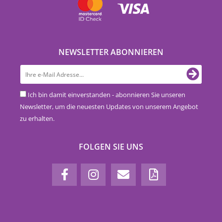
NEWSLETTER ABONNIEREN
Ich bin damit einverstanden - abonnieren Sie unseren
Newsletter, um die neuesten Updates von unserem Angebot
zu erhalten.
FOLGEN SIE UNS