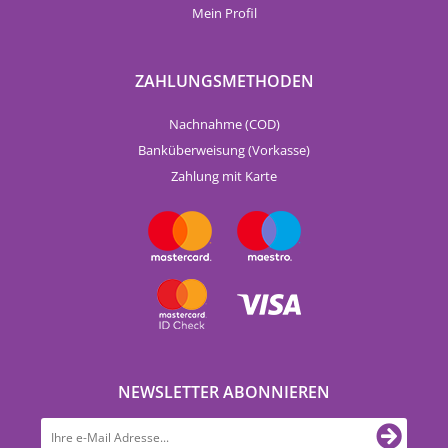
Mein Profil
ZAHLUNGSMETHODEN
Nachnahme (COD)
Banküberweisung (Vorkasse)
Zahlung mit Karte
NEWSLETTER ABONNIEREN