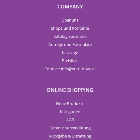
COMPANY
Über uns
Shops und Kontakte
Katalog Euronova
Anträge und Formulare
Kataloge
Preisliste
Contact:
info
euro-nova.at
ONLINE SHOPPING
Neue Produkte
Kategorien
AGB
Datenschutzerklärung
Rückgabe & Erstattung