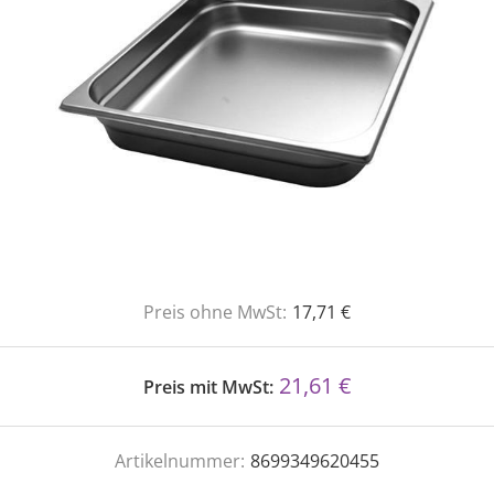
Preis ohne MwSt:
17,71 €
21,61 €
Preis mit MwSt:
Artikelnummer:
8699349620455