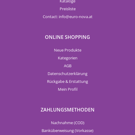
Kataloge
Preisliste
Contact:
info
euro-nova.at
ONLINE SHOPPING
Neue Produkte
Kategorien
AGB
Datenschutzerklärung
Rückgabe & Erstattung
Mein Profil
ZAHLUNGSMETHODEN
Nachnahme (COD)
Banküberweisung (Vorkasse)