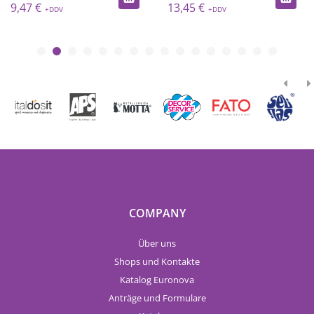
9,47 €
13,45 €
COMPANY
Über uns
Shops und Kontakte
Katalog Euronova
Anträge und Formulare