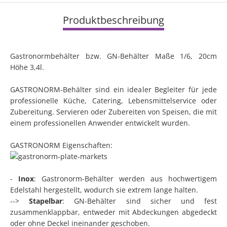
Produktbeschreibung
Gastronormbehälter bzw. GN-Behälter Maße 1/6, 20cm
Höhe 3,4l.
GASTRONORM-Behälter sind ein idealer Begleiter für jede
professionelle Küche, Catering, Lebensmittelservice oder
Zubereitung. Servieren oder Zubereiten von Speisen, die mit
einem professionellen Anwender entwickelt wurden.
GASTRONORM Eigenschaften:
-
Inox
: Gastronorm-Behälter werden aus hochwertigem
Edelstahl hergestellt, wodurch sie extrem lange halten.
-->
Stapelbar
: GN-Behälter sind sicher und fest
zusammenklappbar, entweder mit Abdeckungen abgedeckt
oder ohne Deckel ineinander geschoben.