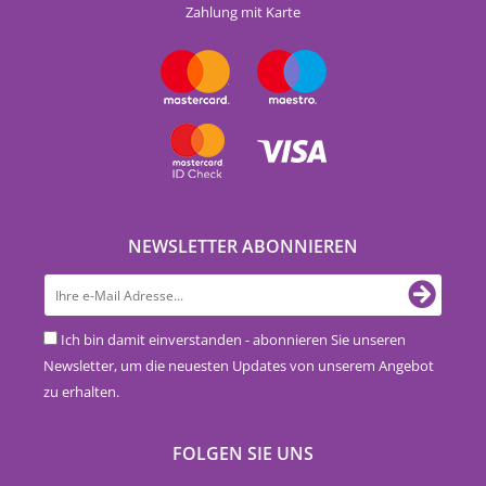
Zahlung mit Karte
NEWSLETTER ABONNIEREN
Ich bin damit einverstanden - abonnieren Sie unseren
Newsletter, um die neuesten Updates von unserem Angebot
zu erhalten.
FOLGEN SIE UNS