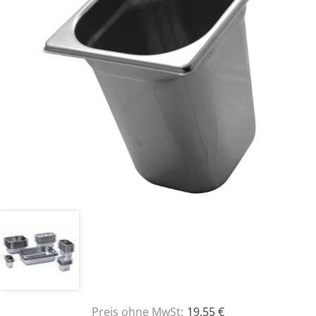
Preis ohne MwSt:
19,55 €