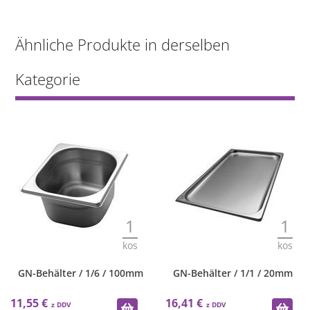
Ähnliche Produkte in derselben
Kategorie
1
1
kos
kos
GN-Behälter / 1/6 / 100mm
GN-Behälter / 1/1 / 20mm
11,55 €
16,41 €