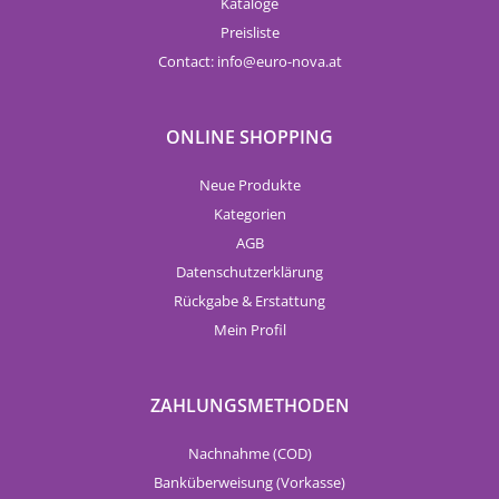
Kataloge
Preisliste
Contact:
info
euro-nova.at
ONLINE SHOPPING
Neue Produkte
Kategorien
AGB
Datenschutzerklärung
Rückgabe & Erstattung
Mein Profil
ZAHLUNGSMETHODEN
Nachnahme (COD)
Banküberweisung (Vorkasse)