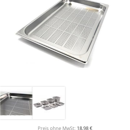
Preis ohne MwSt:
18,98 €