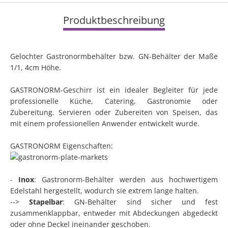
Produktbeschreibung
Gelochter Gastronormbehälter bzw. GN-Behälter der Maße
1/1, 4cm Höhe.
GASTRONORM-Geschirr ist ein idealer Begleiter für jede
professionelle Küche, Catering, Gastronomie oder
Zubereitung. Servieren oder Zubereiten von Speisen, das
mit einem professionellen Anwender entwickelt wurde.
GASTRONORM Eigenschaften:
-
Inox
: Gastronorm-Behälter werden aus hochwertigem
Edelstahl hergestellt, wodurch sie extrem lange halten.
-->
Stapelbar
: GN-Behälter sind sicher und fest
zusammenklappbar, entweder mit Abdeckungen abgedeckt
oder ohne Deckel ineinander geschoben.