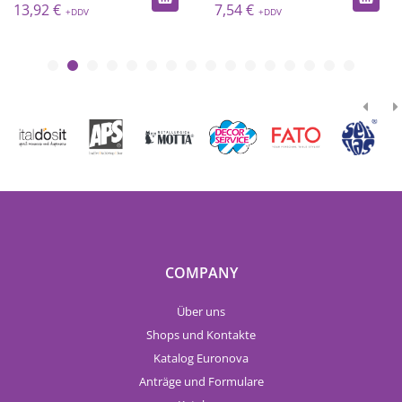
7,54 €
12,75 €
COMPANY
Über uns
Shops und Kontakte
Katalog Euronova
Anträge und Formulare