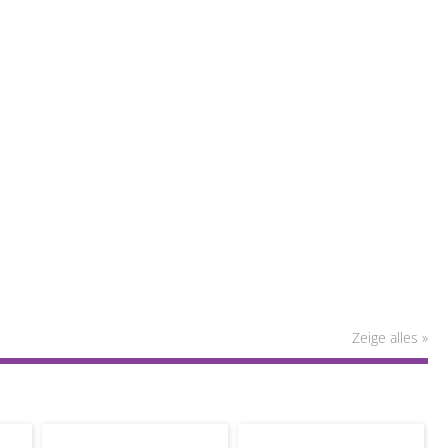
Zeige alles »