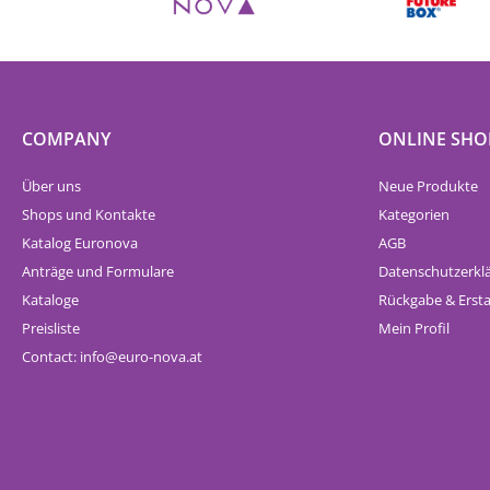
COMPANY
ONLINE SHO
Über uns
Neue Produkte
Shops und Kontakte
Kategorien
Katalog Euronova
AGB
Anträge und Formulare
Datenschutzerkl
Kataloge
Rückgabe & Erst
Preisliste
Mein Profil
Contact:
info
euro-nova.at