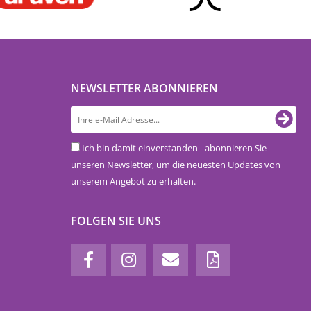
NEWSLETTER ABONNIEREN
Ich bin damit einverstanden - abonnieren Sie
unseren Newsletter, um die neuesten Updates von
unserem Angebot zu erhalten.
FOLGEN SIE UNS