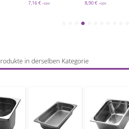
7,16 €
8,90 €
Produkte in derselben Kategorie