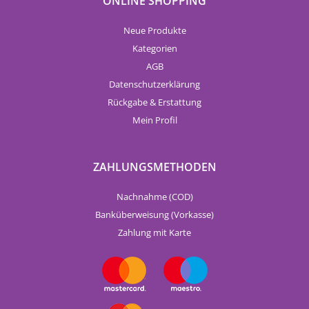
ONLINE SHOPPING
Neue Produkte
Kategorien
AGB
Datenschutzerklärung
Rückgabe & Erstattung
Mein Profil
ZAHLUNGSMETHODEN
Nachnahme (COD)
Banküberweisung (Vorkasse)
Zahlung mit Karte