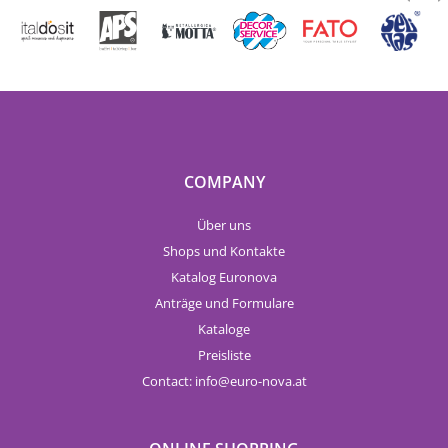
COMPANY
Über uns
Shops und Kontakte
Katalog Euronova
Anträge und Formulare
Kataloge
Preisliste
Contact:
info
euro-nova.at