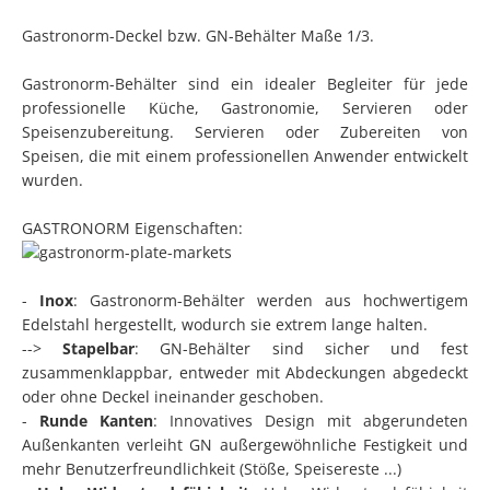
Gastronorm-Deckel bzw. GN-Behälter Maße 1/3.
Gastronorm-Behälter sind ein idealer Begleiter für jede
professionelle Küche, Gastronomie, Servieren oder
Speisenzubereitung. Servieren oder Zubereiten von
Speisen, die mit einem professionellen Anwender entwickelt
wurden.
GASTRONORM Eigenschaften:
-
Inox
: Gastronorm-Behälter werden aus hochwertigem
Edelstahl hergestellt, wodurch sie extrem lange halten.
-->
Stapelbar
: GN-Behälter sind sicher und fest
zusammenklappbar, entweder mit Abdeckungen abgedeckt
oder ohne Deckel ineinander geschoben.
-
Runde Kanten
: Innovatives Design mit abgerundeten
Außenkanten verleiht GN außergewöhnliche Festigkeit und
mehr Benutzerfreundlichkeit (Stöße, Speisereste ...)