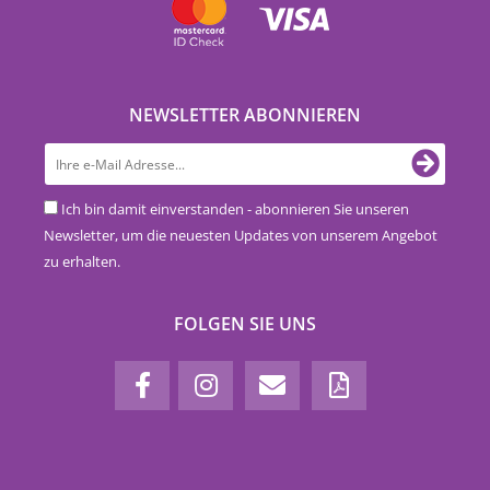
NEWSLETTER ABONNIEREN
Ich bin damit einverstanden - abonnieren Sie unseren
Newsletter, um die neuesten Updates von unserem Angebot
zu erhalten.
FOLGEN SIE UNS