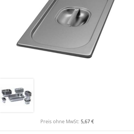
Preis ohne MwSt:
5,67 €