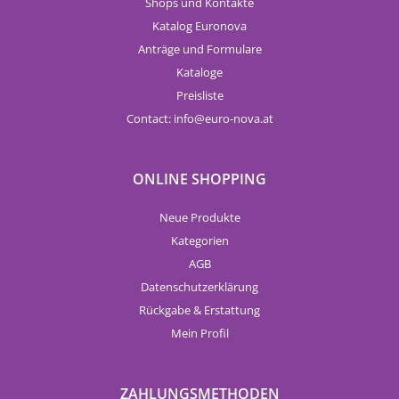
Shops und Kontakte
Katalog Euronova
Anträge und Formulare
Kataloge
Preisliste
Contact:
info
euro-nova.at
ONLINE SHOPPING
Neue Produkte
Kategorien
AGB
Datenschutzerklärung
Rückgabe & Erstattung
Mein Profil
ZAHLUNGSMETHODEN