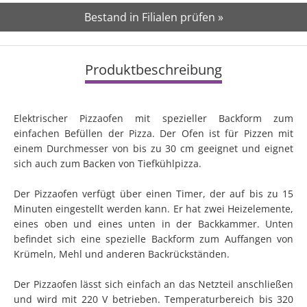
Bestand in Filialen prüfen »
Produktbeschreibung
Elektrischer Pizzaofen mit spezieller Backform zum
einfachen Befüllen der Pizza. Der Ofen ist für Pizzen mit
einem Durchmesser von bis zu 30 cm geeignet und eignet
sich auch zum Backen von Tiefkühlpizza.
Der Pizzaofen verfügt über einen Timer, der auf bis zu 15
Minuten eingestellt werden kann. Er hat zwei Heizelemente,
eines oben und eines unten in der Backkammer. Unten
befindet sich eine spezielle Backform zum Auffangen von
Krümeln, Mehl und anderen Backrückständen.
Der Pizzaofen lässt sich einfach an das Netzteil anschließen
und wird mit 220 V betrieben. Temperaturbereich bis 320