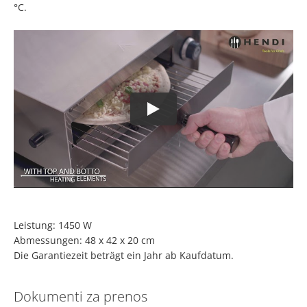
°C.
Leistung: 1450 W
Abmessungen: 48 x 42 x 20 cm
Die Garantiezeit beträgt ein Jahr ab Kaufdatum.