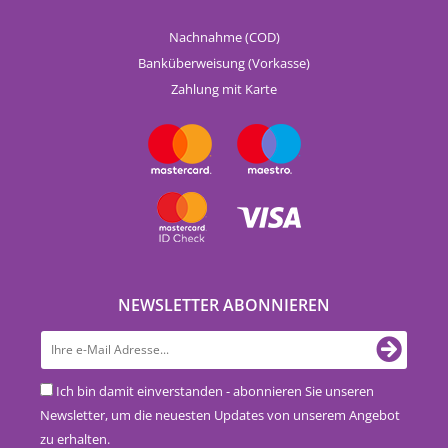
Nachnahme (COD)
Banküberweisung (Vorkasse)
Zahlung mit Karte
NEWSLETTER ABONNIEREN
Ich bin damit einverstanden - abonnieren Sie unseren
Newsletter, um die neuesten Updates von unserem Angebot
zu erhalten.