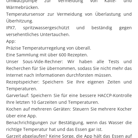
Umwälzpumpe zur Vermeidung von Kälte- und
Wärmebrücken.
Temperatursensor zur Vermeidung von Überlastung und
Überhitzung.
IPX7, spritzwassergeschützt und beständig gegen
versehentliches Untertauchen.
App:
Präzise Temperaturregelung von überall.
Eine Sammlung mit über 600 Rezepten.
Unser Sous-Vide-Rechner: Wir haben alle Tests und
Recherchen für Sie übernommen, sodass Sie nicht mehr das
Internet nach Informationen durchforsten müssen.
Rezeptspeicher: Speichern Sie Ihre eigenen Zeiten und
Temperaturen.
Garverlauf: Speichern Sie für eine bessere HACCP-Kontrolle
Ihre letzten 10 Garzeiten und Temperaturen.
Kochen auf mehreren Geräten: Steuern Sie mehrere Kocher
über eine App.
Benachrichtigungen zur Bestätigung, wenn das Wasser die
richtige Temperatur hat und das Essen gar ist.
Garzeit abgelaufen? Keine Sorge, die App hält das Essen auf