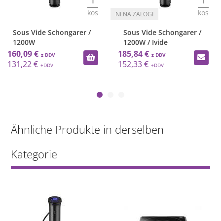
kos
kos
Sous Vide Schongarer /
Sous Vide Schongarer /
1200W
1200W / Ivide
160,09 €
185,84 €
131,22 €
152,33 €
Ähnliche Produkte in derselben
Kategorie