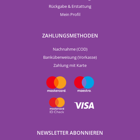
Rückgabe & Erstattung
Mein Profil
ZAHLUNGSMETHODEN
Nachnahme (COD)
Banküberweisung (Vorkasse)
Zahlung mit Karte
NEWSLETTER ABONNIEREN