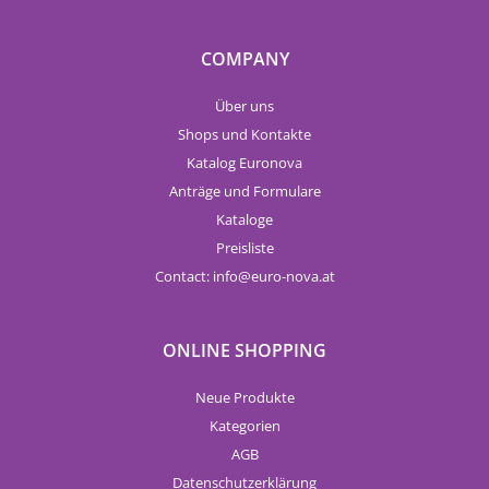
COMPANY
Über uns
Shops und Kontakte
Katalog Euronova
Anträge und Formulare
Kataloge
Preisliste
Contact:
info
euro-nova.at
ONLINE SHOPPING
Neue Produkte
Kategorien
AGB
Datenschutzerklärung