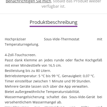
Benachrichtigen Sie mich
, sobald das Produkt wieder
verfügbar ist.
Produktbeschreibung
Hochpräziser Sous-Vide-Thermostat mit
Temperaturregelung.
4-Zoll-Touchscreen.
Passt dank Klemme an jedes runde oder flache Kochgefäß
mit einer Mindesttiefe von 16,5 cm.
Bestleistung bis zu 80 Litern.
Betriebstemperatur: 5 °C bis 99 °C, Genauigkeit: 0,07 °C.
Timer einstellbar zwischen 1 Minute und 99 Stunden.
Mehrere Geräte lassen sich über die App verwalten.
Bietet außergewöhnliche Temperaturstabilität.
Wassermangelsicherung schaltet das Sous-Vide-Gerät bei
versehentlichem Wassermangel ab.