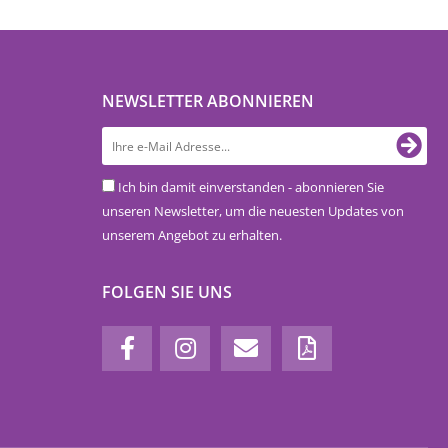
NEWSLETTER ABONNIEREN
Ich bin damit einverstanden - abonnieren Sie
unseren Newsletter, um die neuesten Updates von
unserem Angebot zu erhalten.
FOLGEN SIE UNS