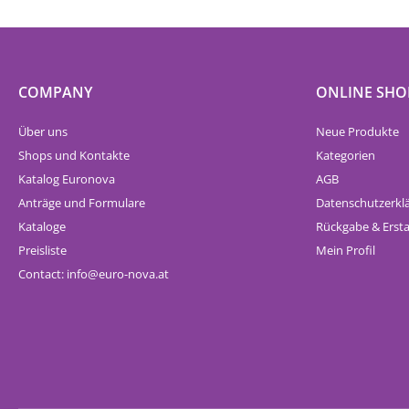
COMPANY
ONLINE SHO
Über uns
Neue Produkte
Shops und Kontakte
Kategorien
Katalog Euronova
AGB
Anträge und Formulare
Datenschutzerkl
Kataloge
Rückgabe & Erst
Preisliste
Mein Profil
Contact:
info
euro-nova.at