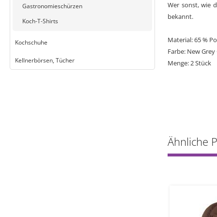
Wer sonst, wie d
Gastronomieschürzen
bekannt.
Koch-T-Shirts
Material: 65 % P
Kochschuhe
Farbe: New Grey
Kellnerbörsen, Tücher
Menge: 2 Stück
Ähnliche 