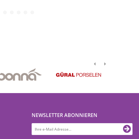
NEWSLETTER ABONNIEREN