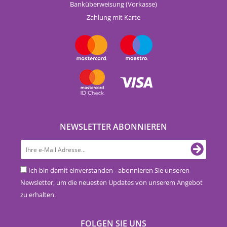
Banküberweisung (Vorkasse)
Zahlung mit Karte
NEWSLETTER ABONNIEREN
Ich bin damit einverstanden - abonnieren Sie unseren
Newsletter, um die neuesten Updates von unserem Angebot
zu erhalten.
FOLGEN SIE UNS