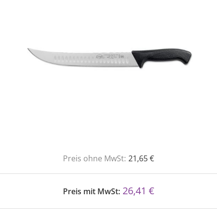
Preis ohne MwSt:
21,65 €
26,41 €
Preis mit MwSt: