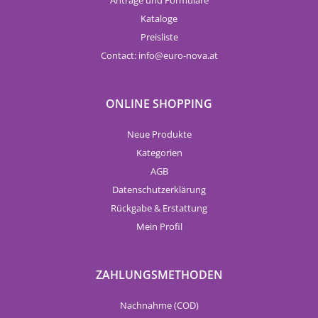
Anträge und Formulare
Kataloge
Preisliste
Contact:
info
euro-nova.at
ONLINE SHOPPING
Neue Produkte
Kategorien
AGB
Datenschutzerklärung
Rückgabe & Erstattung
Mein Profil
ZAHLUNGSMETHODEN
Nachnahme (COD)