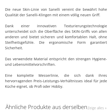
Die neue Skin-Linie von Sanelli vereint die bewährt hohe
Qualität der Sanelli-Klingen mit einem völlig neuen Griff.
Dank einer innovativen Texturierungstechnologie
unterscheidet sich die Oberfläche des SKIN-Griffs von allen
anderen und bietet sicheren und komfortablen Halt, ohne
Steifheitsgefühle. Die ergonomische Form garantiert
Sicherheit.
Das verwendete Material entspricht den strengen Hygiene-
und Lebensmittelvorschriften.
Eine komplette Messerlinie, die sich dank ihres
hervorragenden Preis-Leistungs-Verhältnisses ideal für jede
Küche eignet, ob Profi oder Hobby.
Ähnliche Produkte aus derselben
Zeige alles »