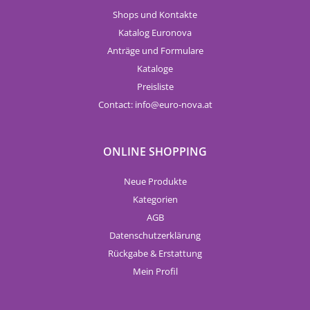
Shops und Kontakte
Katalog Euronova
Anträge und Formulare
Kataloge
Preisliste
Contact:
info
euro-nova.at
ONLINE SHOPPING
Neue Produkte
Kategorien
AGB
Datenschutzerklärung
Rückgabe & Erstattung
Mein Profil