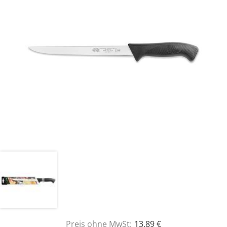
Preis ohne MwSt:
13,89 €