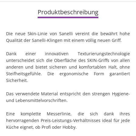
Produktbeschreibung
Die neue Skin-Linie von Sanelli vereint die bewährt hohe
Qualität der Sanelli-Klingen mit einem völlig neuen Griff.
Dank einer innovativen Texturierungstechnologie
unterscheidet sich die Oberfläche des SKIN-Griffs von allen
anderen und bietet sicheren und komfortablen Halt, ohne
Steifheitsgefühle. Die ergonomische Form garantiert
Sicherheit.
Das verwendete Material entspricht den strengen Hygiene-
und Lebensmittelvorschriften.
Eine komplette Messerlinie, die sich dank ihres
hervorragenden Preis-Leistungs-Verhältnisses ideal für jede
Küche eignet, ob Profi oder Hobby.