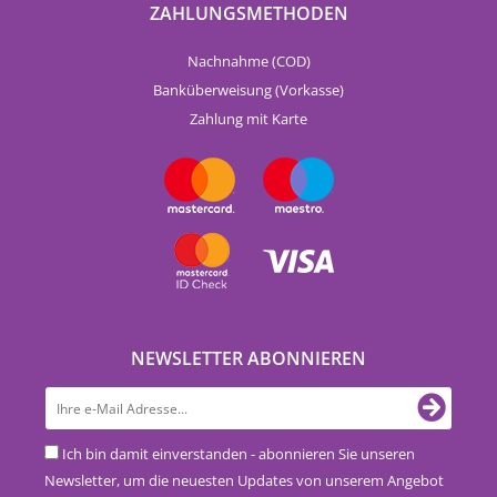
ZAHLUNGSMETHODEN
Nachnahme (COD)
Banküberweisung (Vorkasse)
Zahlung mit Karte
NEWSLETTER ABONNIEREN
Ich bin damit einverstanden - abonnieren Sie unseren
Newsletter, um die neuesten Updates von unserem Angebot