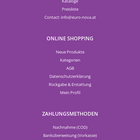
Kataloge
Preisliste
Contact:
info
euro-nova.at
ONLINE SHOPPING
Neue Produkte
Kategorien
AGB
Datenschutzerklärung
Rückgabe & Erstattung
Mein Profil
ZAHLUNGSMETHODEN
Nachnahme (COD)
Banküberweisung (Vorkasse)