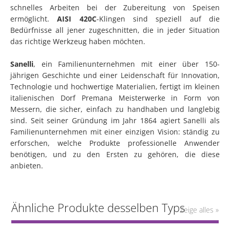
schnelles Arbeiten bei der Zubereitung von Speisen
ermöglicht.
AISI 420C
-Klingen sind speziell auf die
Bedürfnisse all jener zugeschnitten, die in jeder Situation
das richtige Werkzeug haben möchten.
Sanelli
, ein Familienunternehmen mit einer über 150-
jährigen Geschichte und einer Leidenschaft für Innovation,
Technologie und hochwertige Materialien, fertigt im kleinen
italienischen Dorf Premana Meisterwerke in Form von
Messern, die sicher, einfach zu handhaben und langlebig
sind. Seit seiner Gründung im Jahr 1864 agiert Sanelli als
Familienunternehmen mit einer einzigen Vision: ständig zu
erforschen, welche Produkte professionelle Anwender
benötigen, und zu den Ersten zu gehören, die diese
anbieten.
Ähnliche Produkte desselben Typs
Zeige alles »