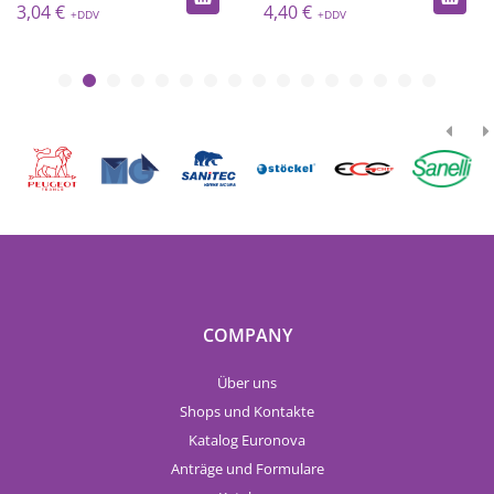
3,04 €
4,40 €
COMPANY
Über uns
Shops und Kontakte
Katalog Euronova
Anträge und Formulare