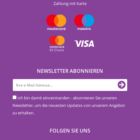
Zahlung mit Karte
NEWSLETTER ABONNIEREN
Ich bin damit einverstanden - abonnieren Sie unseren
Newsletter, um die neuesten Updates von unserem Angebot
zu erhalten.
FOLGEN SIE UNS