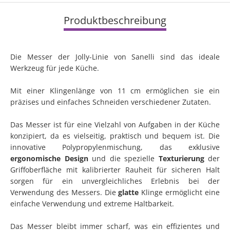
Produktbeschreibung
Die Messer der Jolly-Linie von Sanelli sind das ideale
Werkzeug für jede Küche.
Mit einer Klingenlänge von 11 cm ermöglichen sie ein
präzises und einfaches Schneiden verschiedener Zutaten.
Das Messer ist für eine Vielzahl von Aufgaben in der Küche
konzipiert, da es vielseitig, praktisch und bequem ist. Die
innovative Polypropylenmischung, das exklusive
ergonomische Design
und die spezielle
Texturierung
der
Griffoberfläche mit kalibrierter Rauheit für sicheren Halt
sorgen für ein unvergleichliches Erlebnis bei der
Verwendung des Messers. Die
glatte
Klinge ermöglicht eine
einfache Verwendung und extreme Haltbarkeit.
Das Messer bleibt immer scharf, was ein effizientes und