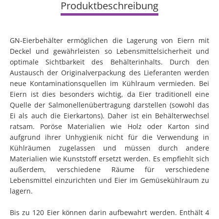
Produktbeschreibung
GN-Eierbehälter ermöglichen die Lagerung von Eiern mit
Deckel und gewährleisten so Lebensmittelsicherheit und
optimale Sichtbarkeit des Behälterinhalts. Durch den
Austausch der Originalverpackung des Lieferanten werden
neue Kontaminationsquellen im Kühlraum vermieden. Bei
Eiern ist dies besonders wichtig, da Eier traditionell eine
Quelle der Salmonellenübertragung darstellen (sowohl das
Ei als auch die Eierkartons). Daher ist ein Behälterwechsel
ratsam. Poröse Materialien wie Holz oder Karton sind
aufgrund ihrer Unhygienik nicht für die Verwendung in
Kühlräumen zugelassen und müssen durch andere
Materialien wie Kunststoff ersetzt werden. Es empfiehlt sich
außerdem, verschiedene Räume für verschiedene
Lebensmittel einzurichten und Eier im Gemüsekühlraum zu
lagern.
Bis zu 120 Eier können darin aufbewahrt werden. Enthält 4