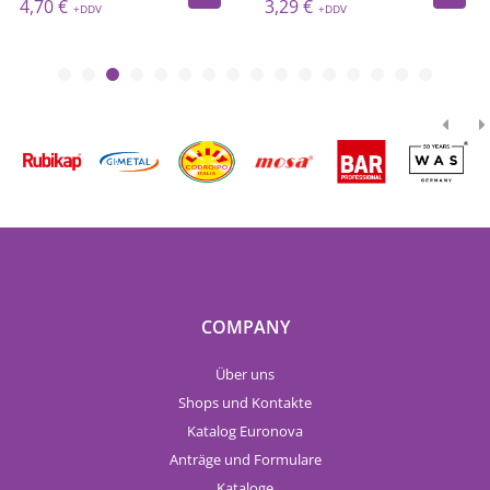
4,70 €
3,29 €
COMPANY
Über uns
Shops und Kontakte
Katalog Euronova
Anträge und Formulare
Kataloge