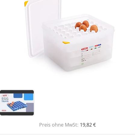
Preis ohne MwSt:
19,82 €