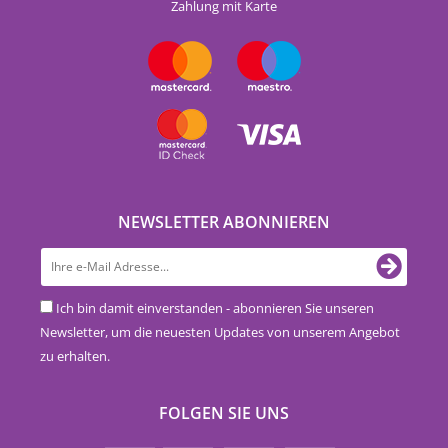
Zahlung mit Karte
NEWSLETTER ABONNIEREN
Ich bin damit einverstanden - abonnieren Sie unseren
Newsletter, um die neuesten Updates von unserem Angebot
zu erhalten.
FOLGEN SIE UNS