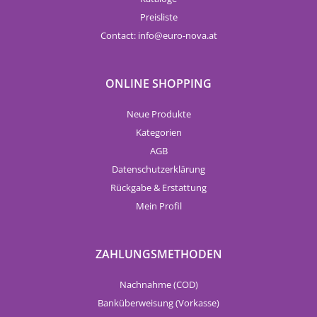
Preisliste
Contact:
info
euro-nova.at
ONLINE SHOPPING
Neue Produkte
Kategorien
AGB
Datenschutzerklärung
Rückgabe & Erstattung
Mein Profil
ZAHLUNGSMETHODEN
Nachnahme (COD)
Banküberweisung (Vorkasse)