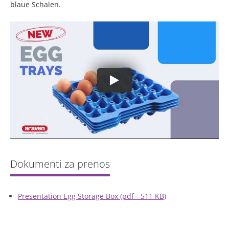
blaue Schalen.
Presentation Egg Storage Box (pdf - 511 KB)