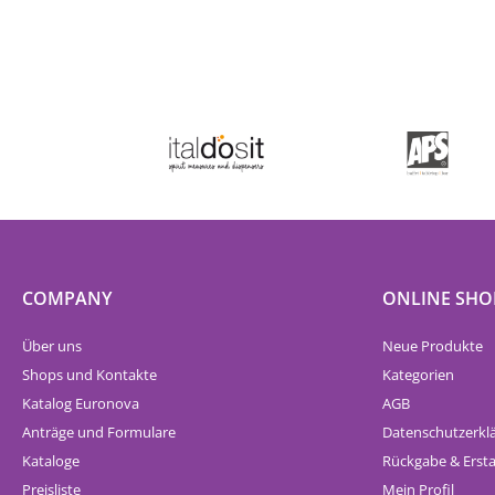
COMPANY
ONLINE SHO
Über uns
Neue Produkte
Shops und Kontakte
Kategorien
Katalog Euronova
AGB
Anträge und Formulare
Datenschutzerkl
Kataloge
Rückgabe & Erst
Preisliste
Mein Profil