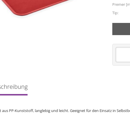
Premer [
Tip:
schreibung
 aus PP-Kunststoff, langlebig und leicht. Geeignet für den Einsatz in Selb