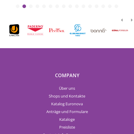
COMPANY
Über uns
Shops und Kontakte
Katalog Euronova
Anträge und Formulare
Kataloge
Preisliste