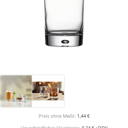
Preis ohne MwSt:
1,44 €