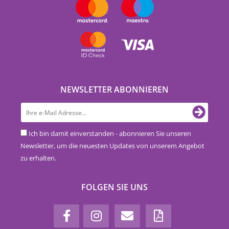
NEWSLETTER ABONNIEREN
Ich bin damit einverstanden - abonnieren Sie unseren
Newsletter, um die neuesten Updates von unserem Angebot
zu erhalten.
FOLGEN SIE UNS