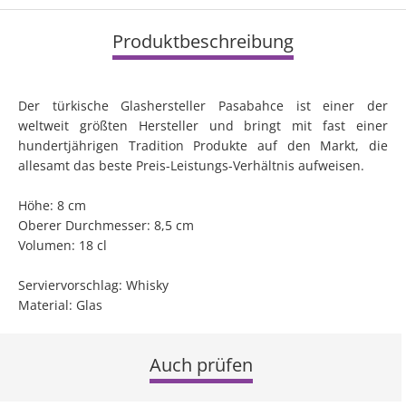
Produktbeschreibung
Der türkische Glashersteller Pasabahce ist einer der
weltweit größten Hersteller und bringt mit fast einer
hundertjährigen Tradition Produkte auf den Markt, die
allesamt das beste Preis-Leistungs-Verhältnis aufweisen.
Höhe: 8 cm
Oberer Durchmesser: 8,5 cm
Volumen: 18 cl
Serviervorschlag: Whisky
Material: Glas
Auch prüfen