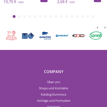
10,70 €
2,68 €
COMPANY
Über uns
Shops und Kontakte
Katalog Euronova
Anträge und Formulare
Kataloge