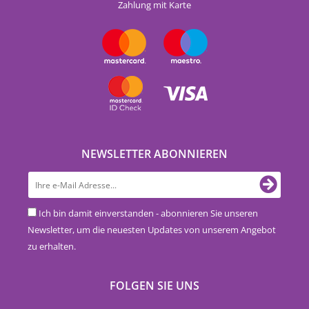
Zahlung mit Karte
NEWSLETTER ABONNIEREN
Ich bin damit einverstanden - abonnieren Sie unseren
Newsletter, um die neuesten Updates von unserem Angebot
zu erhalten.
FOLGEN SIE UNS