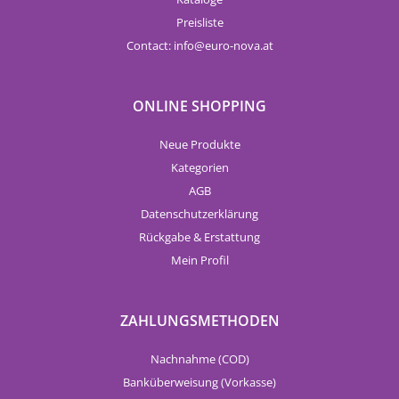
Preisliste
Contact:
info
euro-nova.at
ONLINE SHOPPING
Neue Produkte
Kategorien
AGB
Datenschutzerklärung
Rückgabe & Erstattung
Mein Profil
ZAHLUNGSMETHODEN
Nachnahme (COD)
Banküberweisung (Vorkasse)