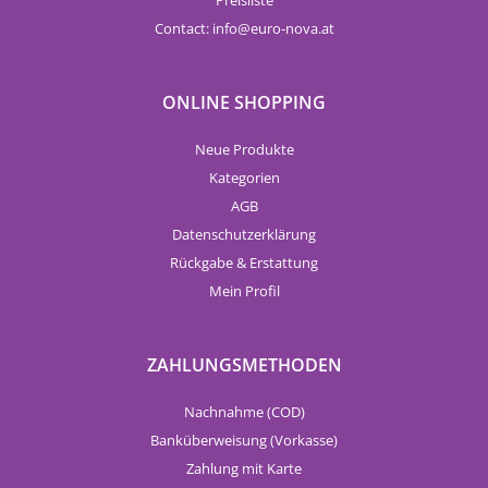
Contact:
info
euro-nova.at
ONLINE SHOPPING
Neue Produkte
Kategorien
AGB
Datenschutzerklärung
Rückgabe & Erstattung
Mein Profil
ZAHLUNGSMETHODEN
Nachnahme (COD)
Banküberweisung (Vorkasse)
Zahlung mit Karte