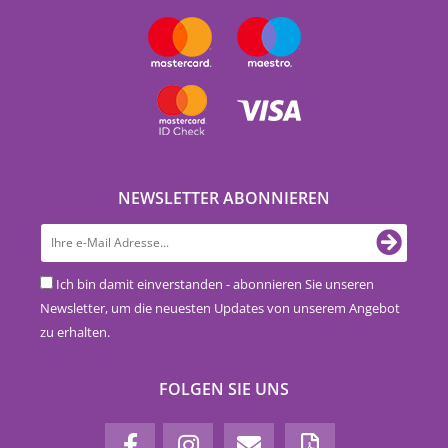
NEWSLETTER ABONNIEREN
Ich bin damit einverstanden - abonnieren Sie unseren
Newsletter, um die neuesten Updates von unserem Angebot
zu erhalten.
FOLGEN SIE UNS