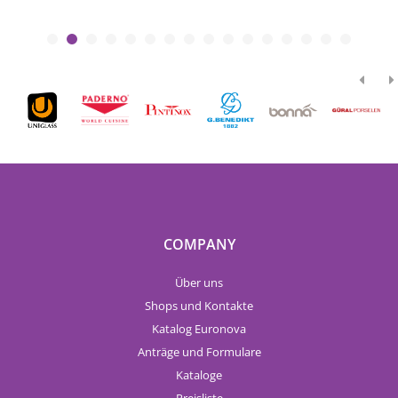
COMPANY
Über uns
Shops und Kontakte
Katalog Euronova
Anträge und Formulare
Kataloge
Preisliste