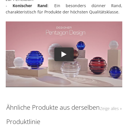
-
Konischer Rand
: Ein besonders dünner Rand,
charakteristisch für Produkte der höchsten Qualitätsklasse.
Ähnliche Produkte aus derselben
Zeige alles »
Produktlinie