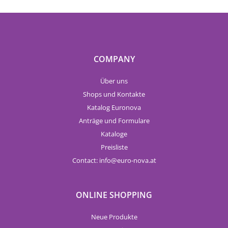
COMPANY
Über uns
Shops und Kontakte
Katalog Euronova
Anträge und Formulare
Kataloge
Preisliste
Contact:
info
euro-nova.at
ONLINE SHOPPING
Neue Produkte