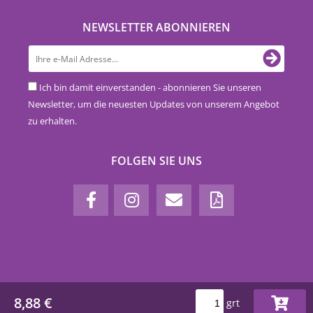
NEWSLETTER ABONNIEREN
Ich bin damit einverstanden - abonnieren Sie unseren
Newsletter, um die neuesten Updates von unserem Angebot
zu erhalten.
FOLGEN SIE UNS
8,88 €
grt
www.euro-nova.at © 2018-2026