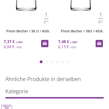
1
1
grt
grt
Pinot-Becher / 38 cl / 4Stk.
Pinot-Becher / 38cl / 4Stk.
7,37 €
7,48 €
6,04 €
6,13 €
Ähnliche Produkte in derselben
Kategorie