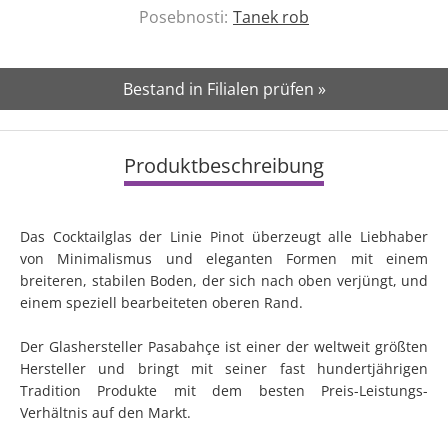
Posebnosti:
Tanek rob
Bestand in Filialen prüfen »
Produktbeschreibung
Das Cocktailglas der Linie Pinot überzeugt alle Liebhaber
von Minimalismus und eleganten Formen mit einem
breiteren, stabilen Boden, der sich nach oben verjüngt, und
einem speziell bearbeiteten oberen Rand.
Der Glashersteller Pasabahçe ist einer der weltweit größten
Hersteller und bringt mit seiner fast hundertjährigen
Tradition Produkte mit dem besten Preis-Leistungs-
Verhältnis auf den Markt.