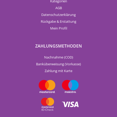
Kategorien
AGB
Datenschutzerklärung
Rückgabe & Erstattung
Mein Profil
ZAHLUNGSMETHODEN
Nachnahme (COD)
Banküberweisung (Vorkasse)
Zahlung mit Karte