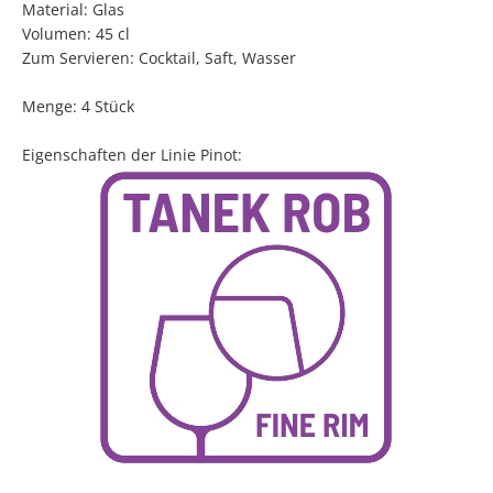
Material: Glas
Volumen: 45 cl
Zum Servieren: Cocktail, Saft, Wasser
Menge: 4 Stück
Eigenschaften der Linie Pinot: