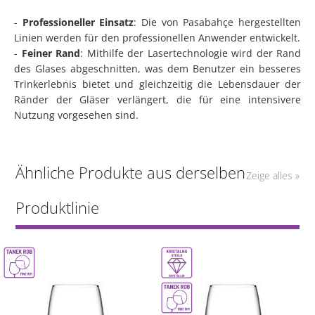
-
Professioneller Einsatz
: Die von Pasabahçe hergestellten
Linien werden für den professionellen Anwender entwickelt.
-
Feiner Rand
: Mithilfe der Lasertechnologie wird der Rand
des Glases abgeschnitten, was dem Benutzer ein besseres
Trinkerlebnis bietet und gleichzeitig die Lebensdauer der
Ränder der Gläser verlängert, die für eine intensivere
Nutzung vorgesehen sind.
Ähnliche Produkte aus derselben
Zeige alles »
Produktlinie