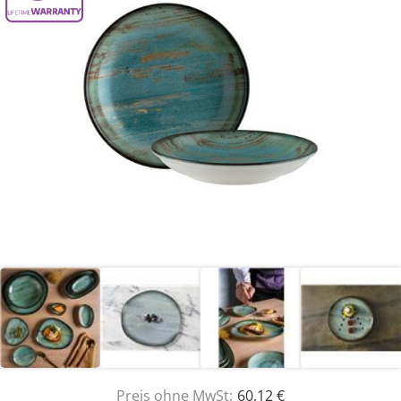
Preis ohne MwSt:
60,12 €