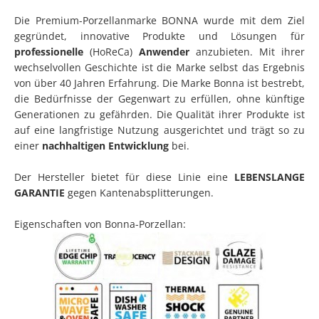
Die Premium-Porzellanmarke BONNA wurde mit dem Ziel
gegründet, innovative Produkte und Lösungen für
professionelle
(HoReCa)
Anwender
anzubieten. Mit ihrer
wechselvollen Geschichte ist die Marke selbst das Ergebnis
von über 40 Jahren Erfahrung. Die Marke Bonna ist bestrebt,
die Bedürfnisse der Gegenwart zu erfüllen, ohne künftige
Generationen zu gefährden. Die Qualität ihrer Produkte ist
auf eine langfristige Nutzung ausgerichtet und trägt so zu
einer
nachhaltigen Entwicklung
bei.
Der Hersteller bietet für diese Linie eine
LEBENSLANGE
GARANTIE
gegen Kantenabsplitterungen.
Eigenschaften von Bonna-Porzellan: