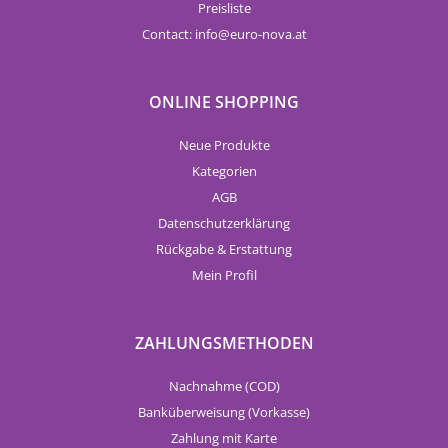
Preisliste
Contact:
info
euro-nova.at
ONLINE SHOPPING
Neue Produkte
Kategorien
AGB
Datenschutzerklärung
Rückgabe & Erstattung
Mein Profil
ZAHLUNGSMETHODEN
Nachnahme (COD)
Banküberweisung (Vorkasse)
Zahlung mit Karte