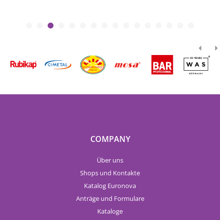
COMPANY
Über uns
Shops und Kontakte
Katalog Euronova
Anträge und Formulare
Kataloge