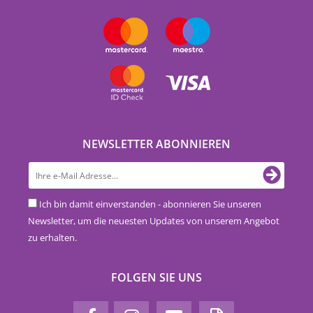
NEWSLETTER ABONNIEREN
Ich bin damit einverstanden - abonnieren Sie unseren
Newsletter, um die neuesten Updates von unserem Angebot
zu erhalten.
FOLGEN SIE UNS