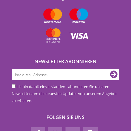
NEWSLETTER ABONNIEREN
Ich bin damit einverstanden - abonnieren Sie unseren
Newsletter, um die neuesten Updates von unserem Angebot
zu erhalten.
FOLGEN SIE UNS