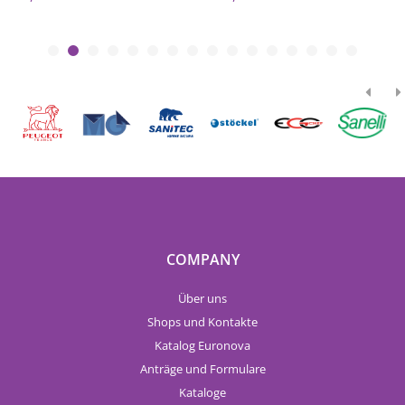
COMPANY
Über uns
Shops und Kontakte
Katalog Euronova
Anträge und Formulare
Kataloge