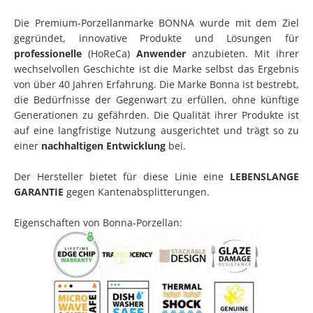
Die Premium-Porzellanmarke BONNA wurde mit dem Ziel
gegründet, innovative Produkte und Lösungen für
professionelle
(HoReCa)
Anwender
anzubieten. Mit ihrer
wechselvollen Geschichte ist die Marke selbst das Ergebnis
von über 40 Jahren Erfahrung. Die Marke Bonna ist bestrebt,
die Bedürfnisse der Gegenwart zu erfüllen, ohne künftige
Generationen zu gefährden. Die Qualität ihrer Produkte ist
auf eine langfristige Nutzung ausgerichtet und trägt so zu
einer
nachhaltigen Entwicklung
bei.
Der Hersteller bietet für diese Linie eine
LEBENSLANGE
GARANTIE
gegen Kantenabsplitterungen.
Eigenschaften von Bonna-Porzellan: