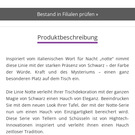
Bestand in Filialen prüfen »
Produktbeschreibung
Inspiriert vom italienischen Wort für Nacht „notte“ nimmt
diese Linie mit der starken Präsenz von Schwarz – der Farbe
der Würde, Kraft und des Mysteriums – einen ganz
besonderen Platz auf dem Tisch ein.
Die Linie Notte verleiht Ihrer Tischdekoration mit der ganzen
Magie von Schwarz einen Hauch von Eleganz. Beeindrucken
Sie mit dem neuen Look Ihrer Tafel, der mit der Notte-Serie
nun um einen Hauch von Einzigartigkeit bereichert wird.
Diese Serie von Tellern und Schüsseln ist von Hightech-
Innovationen inspiriert und verleiht ihnen einen Hauch
zeitloser Tradition.