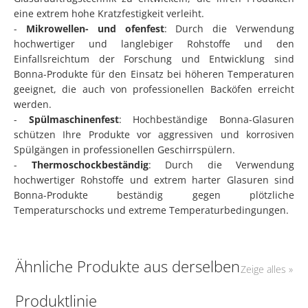
eine extrem hohe Kratzfestigkeit verleiht.
-
Mikrowellen- und ofenfest
: Durch die Verwendung
hochwertiger und langlebiger Rohstoffe und den
Einfallsreichtum der Forschung und Entwicklung sind
Bonna-Produkte für den Einsatz bei höheren Temperaturen
geeignet, die auch von professionellen Backöfen erreicht
werden.
-
Spülmaschinenfest
: Hochbeständige Bonna-Glasuren
schützen Ihre Produkte vor aggressiven und korrosiven
Spülgängen in professionellen Geschirrspülern.
-
Thermoschockbeständig
: Durch die Verwendung
hochwertiger Rohstoffe und extrem harter Glasuren sind
Bonna-Produkte beständig gegen plötzliche
Temperaturschocks und extreme Temperaturbedingungen.
Ähnliche Produkte aus derselben
Zeige alles »
Produktlinie